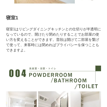
寝室1
寝室1はリビングダイニングキッチンとの仕切りが半透明に
なっているので、開けたり閉めたりすることでお部屋の使
い方を変えることができます。普段は開けて二部屋を繋げ
て使って、来客時には閉めればプライバシーを保つことも
できますよ。