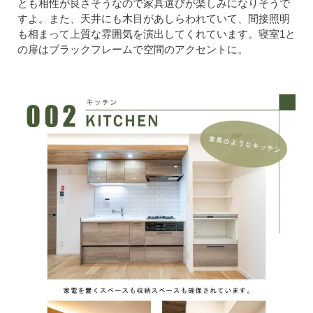
とも相性が良さそうなので家具選びが楽しみになりそうで
すよ。また、天井にも木目があしらわれていて、間接照明
も相まって上質な雰囲気を演出してくれています。寝室1と
の扉はブラックフレームで空間のアクセントに。