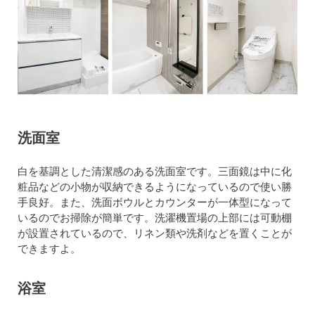
洗面室
白を基調とした清潔感のある洗面室です。三面鏡は中に化
粧品などの小物が収納できるようになっているので使い勝
手良好。また、洗面ボウルとカウンターが一体型になって
いるのでお掃除が簡単です。洗濯機置場の上部には可動棚
が設置されているので、リネン類や洗剤などを置くことが
できますよ。
浴室