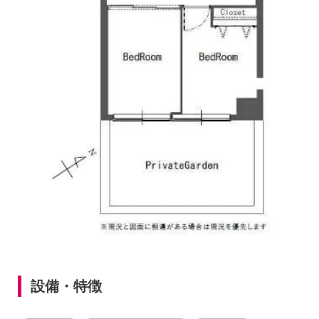
設備・特徴