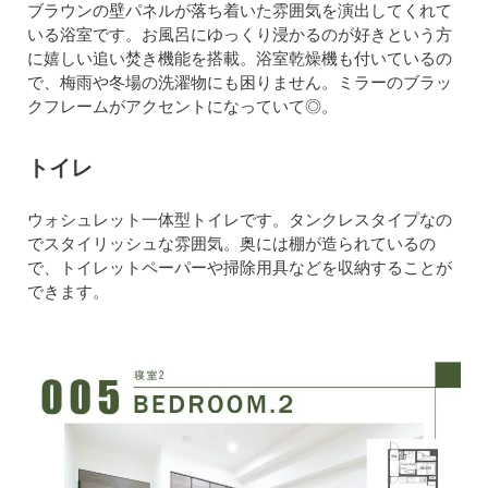
ブラウンの壁パネルが落ち着いた雰囲気を演出してくれて
いる浴室です。お風呂にゆっくり浸かるのが好きという方
に嬉しい追い焚き機能を搭載。浴室乾燥機も付いているの
で、梅雨や冬場の洗濯物にも困りません。ミラーのブラッ
クフレームがアクセントになっていて◎。
トイレ
ウォシュレット一体型トイレです。タンクレスタイプなの
でスタイリッシュな雰囲気。奥には棚が造られているの
で、トイレットペーパーや掃除用具などを収納することが
できます。