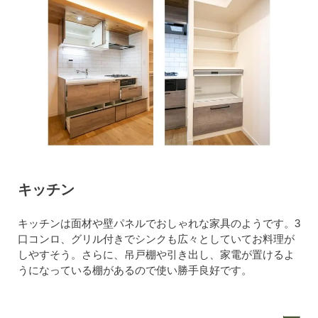
キッチン
キッチンは面材や壁パネルでおしゃれな家具のようです。3
口コンロ、グリル付きでシンクも広々としていてお料理が
しやすそう。さらに、吊戸棚や引き出し、家電が置けるよ
うになっている棚があるので使い勝手良好です。