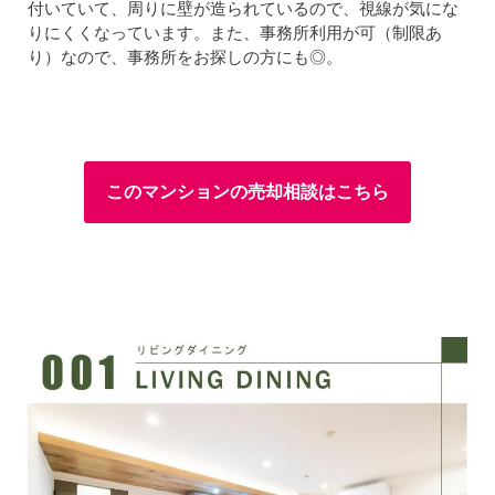
付いていて、周りに壁が造られているので、視線が気にな
りにくくなっています。また、事務所利用が可（制限あ
り）なので、事務所をお探しの方にも◎。
このマンションの売却相談はこちら