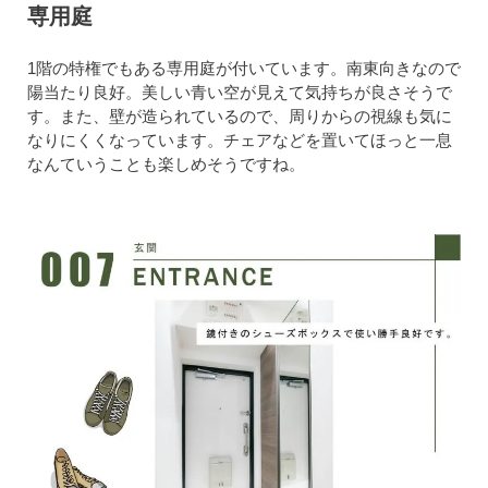
専用庭
1階の特権でもある専用庭が付いています。南東向きなので
陽当たり良好。美しい青い空が見えて気持ちが良さそうで
す。また、壁が造られているので、周りからの視線も気に
なりにくくなっています。チェアなどを置いてほっと一息
なんていうことも楽しめそうですね。