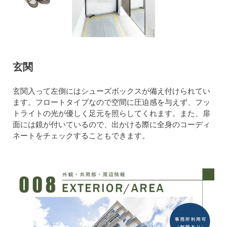
玄関
玄関入って左側にはシューズボックスが備え付けられてい
ます。フロートタイプなので空間に圧迫感を与えず、フッ
トライトの光が優しく足元を照らしてくれます。また、扉
面には鏡が付いているので、出かける際に全身のコーディ
ネートをチェックすることもできます。