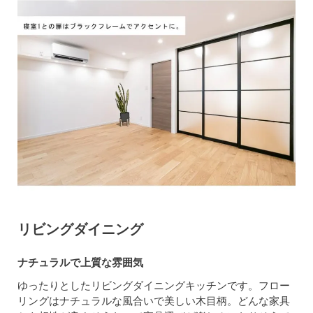
リビングダイニング
ナチュラルで上質な雰囲気
ゆったりとしたリビングダイニングキッチンです。フロー
リングはナチュラルな風合いで美しい木目柄。どんな家具