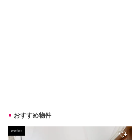
おすすめ物件
premium