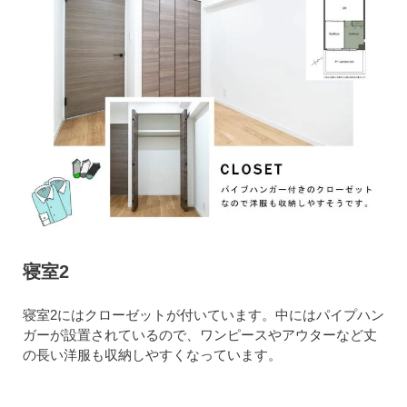
寝室2
寝室2にはクローゼットが付いています。中にはパイプハン
ガーが設置されているので、ワンピースやアウターなど丈
の長い洋服も収納しやすくなっています。