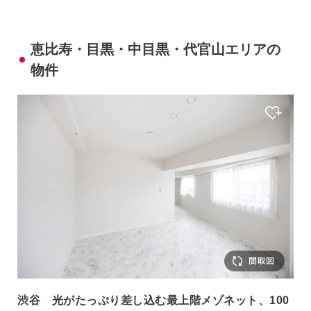
恵比寿・目黒・中目黒・代官山エリアの
物件
渋谷 光がたっぷり差し込む最上階メゾネット、100