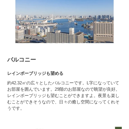
バルコニー
レインボーブリッジも望める
約42.32㎡の広々としたバルコニーです。L字になっていて
お部屋を囲んでいます。29階のお部屋なので眺望が良好。
レインボーブリッジも望むことができますよ。夜景も楽し
むことができそうなので、日々の癒し空間になってくれそ
うです。