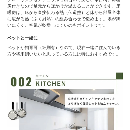
房付きなので足元からぽかぽか温まることができます。床
暖房は、床から直接伝わる熱（伝道熱）と床から部屋全体
に広がる熱（ふく射熱）の組み合わせで暖めます。埃が舞
いにくく、空気が乾燥しにくいのもポイントです。
ペットと一緒に
ペットが飼育可（細則有）なので、現在一緒に住んでいる
方や将来飼いたいと思っている方には特におすすめです。