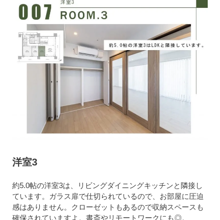
洋室3
約5.0帖の洋室3は、リビングダイニングキッチンと隣接し
ています。ガラス扉で仕切られているので、お部屋に圧迫
感はありません。クローゼットもあるので収納スペースも
確保されていますよ。書斎やリモートワークにも◎。