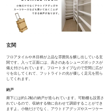
玄関
フロアタイルや木目柄が上品な雰囲気を醸し出している玄
関です。入って正面には、高さのあるシューズボックスが
備え付けられています。フロートタイプなので空間に広が
りを出してくれて、フットライトの光が優しく足元を照ら
してくれます。
納戸
廊下には約1.2帖の納戸が造られています。可動棚も設置さ
れているので、収納する物に合わせて調節することができ
ますよ。小物だけでなく、アウトドアグッズやスーツケー