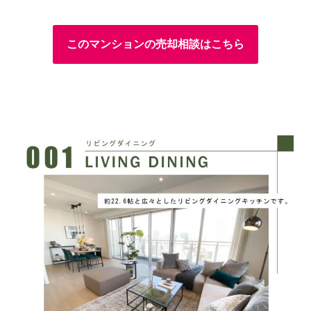
このマンションの売却相談はこちら