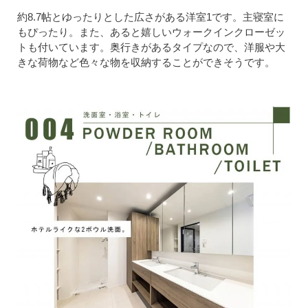
約8.7帖とゆったりとした広さがある洋室1です。主寝室に
もぴったり。また、あると嬉しいウォークインクローゼッ
トも付いています。奥行きがあるタイプなので、洋服や大
きな荷物など色々な物を収納することができそうです。