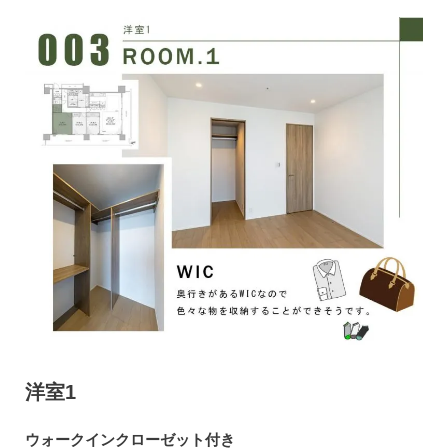
洋室1
ウォークインクローゼット付き