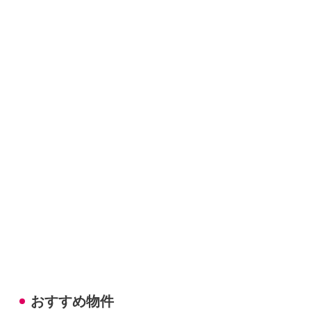
おすすめ物件