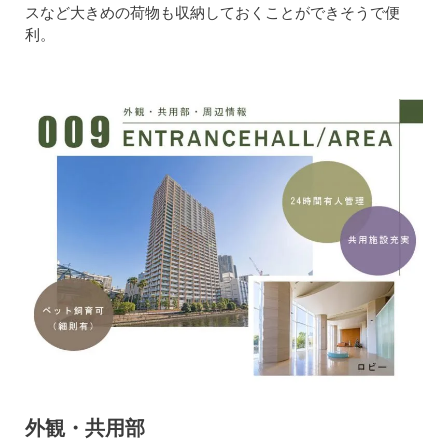
スなど大きめの荷物も収納しておくことができそうで便
利。
外観・共用部