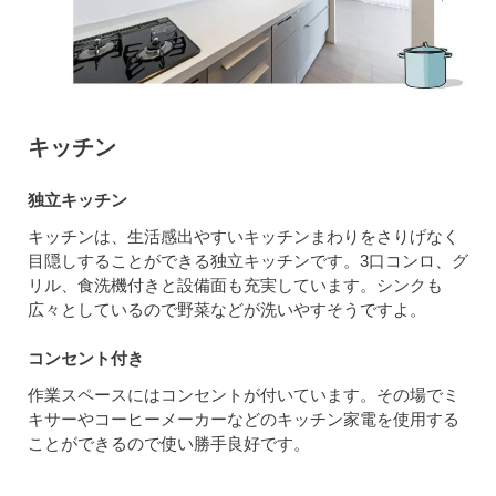
キッチン
独立キッチン
キッチンは、生活感出やすいキッチンまわりをさりげなく
目隠しすることができる独立キッチンです。3口コンロ、グ
リル、食洗機付きと設備面も充実しています。シンクも
広々としているので野菜などが洗いやすそうですよ。
コンセント付き
作業スペースにはコンセントが付いています。その場でミ
キサーやコーヒーメーカーなどのキッチン家電を使用する
ことができるので使い勝手良好です。