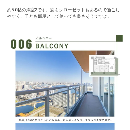
約5.0帖の洋室2です。窓もクローゼットもあるので過ごし
やすく、子ども部屋として使っても良さそうですよ。