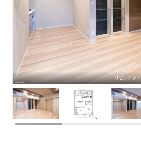
リビングダ