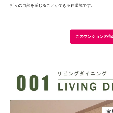
折々の自然を感じることができる住環境です。
このマンションの売