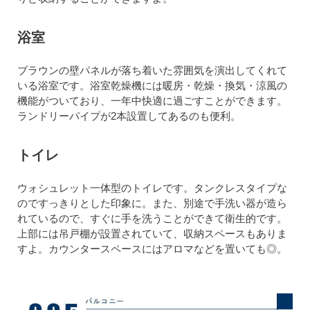
浴室
ブラウンの壁パネルが落ち着いた雰囲気を演出してくれて
いる浴室です。浴室乾燥機には暖房・乾燥・換気・涼風の
機能がついており、一年中快適に過ごすことができます。
ランドリーパイプが2本設置してあるのも便利。
トイレ
ウォシュレット一体型のトイレです。タンクレスタイプな
のですっきりとした印象に。また、別途で手洗い器が造ら
れているので、すぐに手を洗うことができて衛生的です。
上部には吊戸棚が設置されていて、収納スペースもありま
すよ。カウンタースペースにはアロマなどを置いても◎。