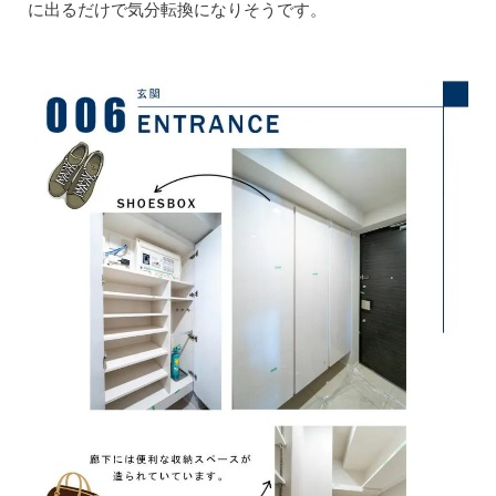
に出るだけで気分転換になりそうです。