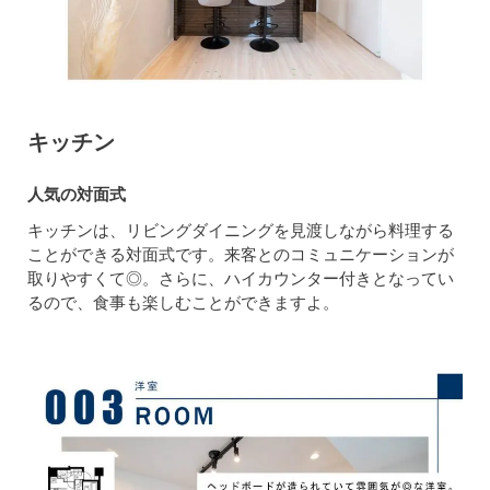
キッチン
人気の対面式
キッチンは、リビングダイニングを見渡しながら料理する
ことができる対面式です。来客とのコミュニケーションが
取りやすくて◎。さらに、ハイカウンター付きとなってい
るので、食事も楽しむことができますよ。