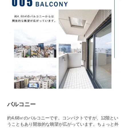
バルコニー
約4.68㎡のバルコニーです。コンパクトですが、12階とい
うこともあり開放的な眺望が広がっています。ちょっと外