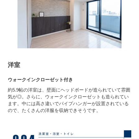
洋室
ウォークインクローゼット付き
約5.9帖の洋室は、壁面にヘッドボードが造られていて雰囲
気が◎。さらに、ウォークインクローゼットも造られてい
ます。中には高さ違いでパイプハンガーが設置されている
ので、たくさんの洋服を収納できそうです。