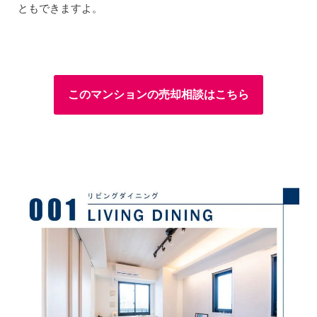
ともできますよ。
このマンションの売却相談はこちら