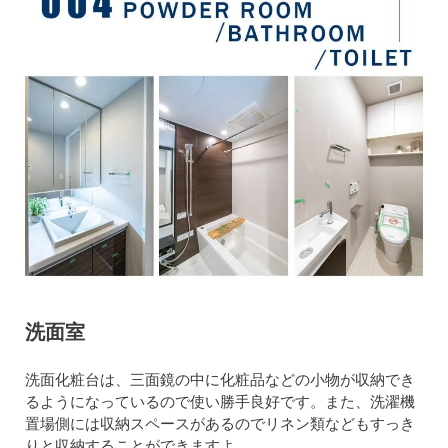
洗面室
洗面化粧台は、三面鏡の中に化粧品などの小物が収納でき
るようになっているので使い勝手良好です。また、洗濯機
置場側には収納スペースがあるのでリネン類などもすっき
りと収納することができますよ。