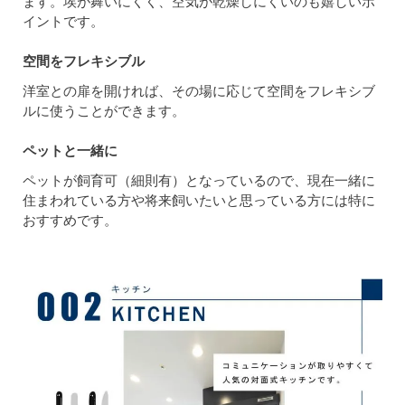
ます。埃が舞いにくく、空気が乾燥しにくいのも嬉しいポ
イントです。
空間をフレキシブル
洋室との扉を開ければ、その場に応じて空間をフレキシブ
ルに使うことができます。
ペットと一緒に
ペットが飼育可（細則有）となっているので、現在一緒に
住まわれている方や将来飼いたいと思っている方には特に
おすすめです。