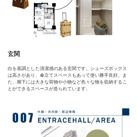
玄関
白を基調とした清潔感のある玄関です。シューズボックス
は高さがあり、傘立てスペースもあって使い勝手良好。ま
た、廊下には大きな荷物や小物など色々な物を収納するこ
とができるスペースが造られています。