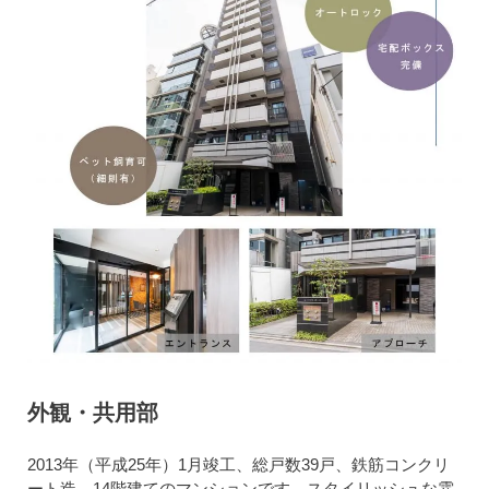
外観・共用部
2013年（平成25年）1月竣工、総戸数39戸、鉄筋コンクリ
ート造、14階建てのマンションです。スタイリッシュな雰