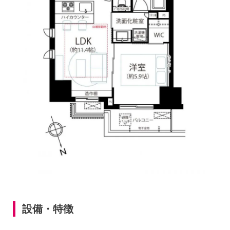
設備・特徴