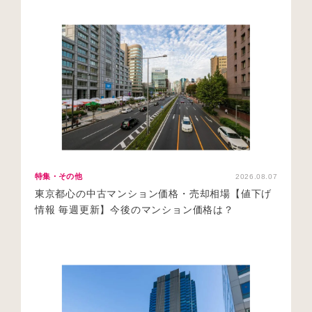
特集・その他
2026.08.07
東京都心の中古マンション価格・売却相場【値下げ
情報 毎週更新】今後のマンション価格は？