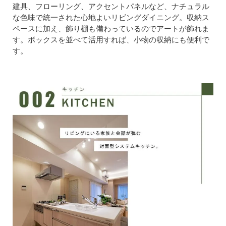
建具、フローリング、アクセントパネルなど、ナチュラル
な色味で統一された心地よいリビングダイニング。収納ス
ペースに加え、飾り棚も備わっているのでアートが飾れま
す。ボックスを並べて活用すれば、小物の収納にも便利で
す。