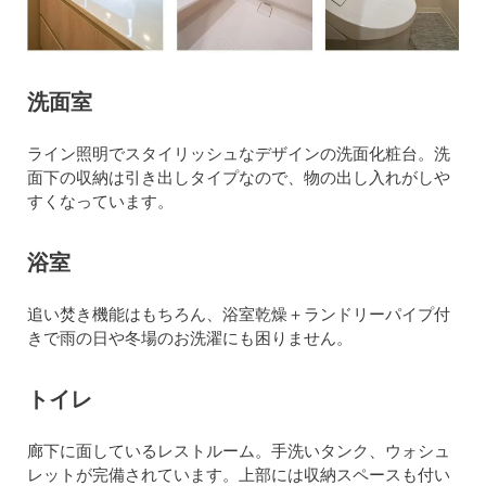
洗面室
ライン照明でスタイリッシュなデザインの洗面化粧台。洗
面下の収納は引き出しタイプなので、物の出し入れがしや
すくなっています。
浴室
追い焚き機能はもちろん、浴室乾燥＋ランドリーパイプ付
きで雨の日や冬場のお洗濯にも困りません。
トイレ
廊下に面しているレストルーム。手洗いタンク、ウォシュ
レットが完備されています。上部には収納スペースも付い