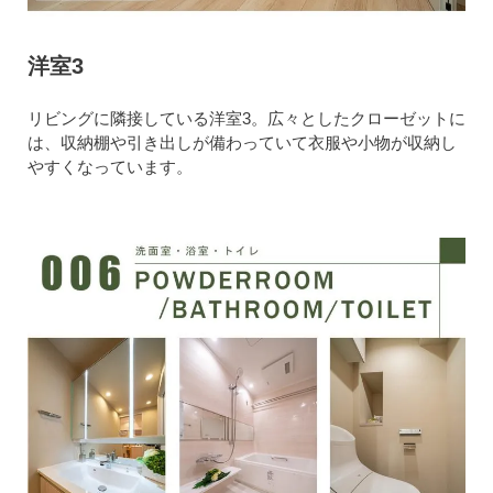
洋室3
リビングに隣接している洋室3。広々としたクローゼットに
は、収納棚や引き出しが備わっていて衣服や小物が収納し
やすくなっています。