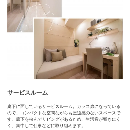
サービスルーム
廊下に面しているサービスルーム。ガラス扉になっている
ので、コンパクトな空間ながらも圧迫感のないスペースで
す。廊下を挟んでリビングがあるため、生活音が響きにく
く、集中して仕事などに取り組めます。