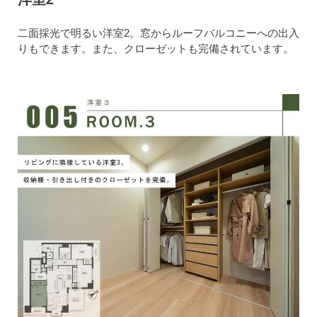
二面採光で明るい洋室2。窓からルーフバルコニーへの出入
りもできます。また、クローゼットも完備されています。