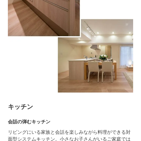
キッチン
会話の弾むキッチン
リビングにいる家族と会話を楽しみながら料理ができる対
面型システムキッチン。小さなお子さんがいるご家庭では