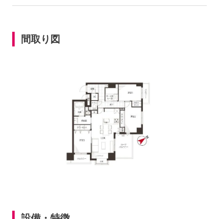
間取り図
設備・特徴