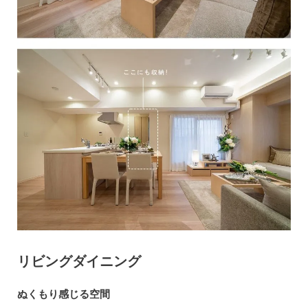
リビングダイニング
ぬくもり感じる空間