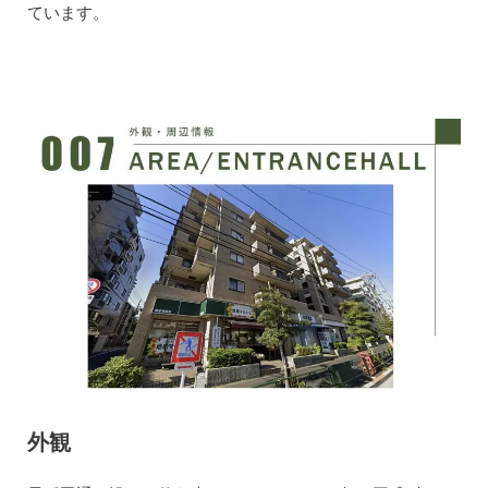
ています。
外観