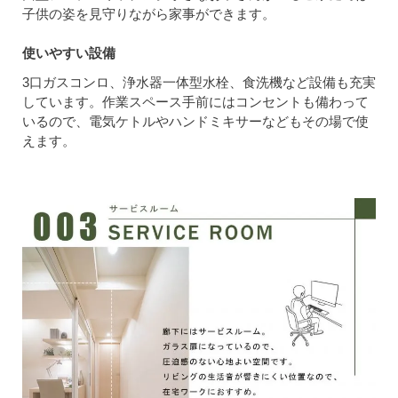
子供の姿を見守りながら家事ができます。
使いやすい設備
3口ガスコンロ、浄水器一体型水栓、食洗機など設備も充実
しています。作業スペース手前にはコンセントも備わって
いるので、電気ケトルやハンドミキサーなどもその場で使
えます。