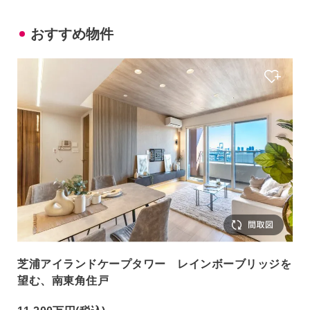
おすすめ物件
芝浦アイランドケープタワー レインボーブリッジを
望む、南東角住戸