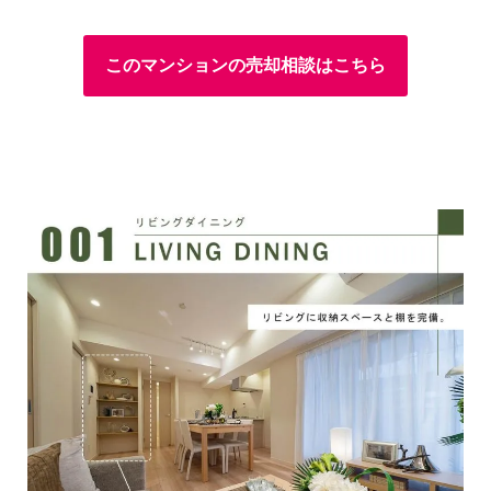
このマンションの売却相談はこちら