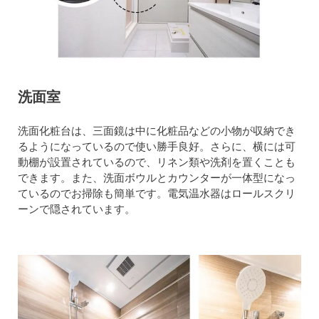
洗面室
洗面化粧台は、三面鏡は中に化粧品などの小物が収納でき
るようになっているので使い勝手良好。さらに、横には可
動棚が設置されているので、リネン類や洗剤を置くことも
できます。また、洗面ボウルとカウンターが一体型になっ
ているのでお掃除も簡単です。電気温水器はロールスクリ
ーンで隠されています。