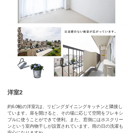
洋室2
約6.0帖の洋室2は、リビングダイニングキッチンと隣接し
ています。扉を開けると、その場に応じて空間をフレキシ
ブルに使うことができて便利。また、窓側にはホスクリー
ンという室内物干しが設置されています。雨の日の洗濯も
安心になりますね。