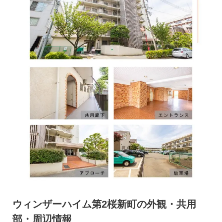
ウィンザーハイム第2桜新町の外観・共用
部・周辺情報