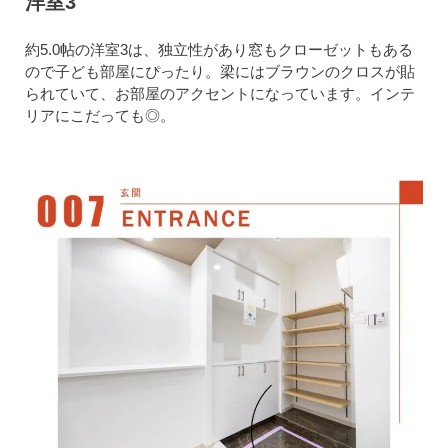
洋室3
約5.0帖の洋室3は、独立性があり窓もクローゼットもある
ので子ども部屋にぴったり。梁にはブラウンのクロスが貼
られていて、お部屋のアクセントになっています。インテ
リアにこだっても◎。