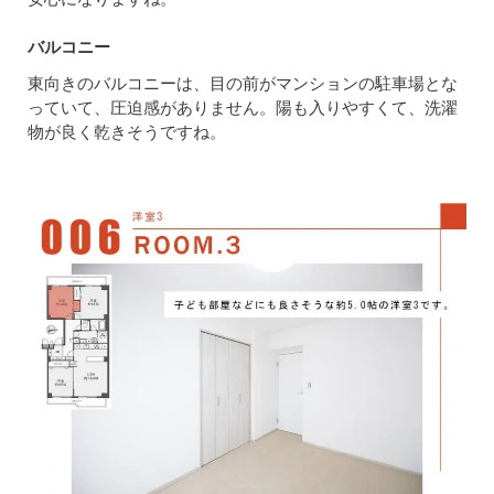
バルコニー
東向きのバルコニーは、目の前がマンションの駐車場とな
っていて、圧迫感がありません。陽も入りやすくて、洗濯
物が良く乾きそうですね。