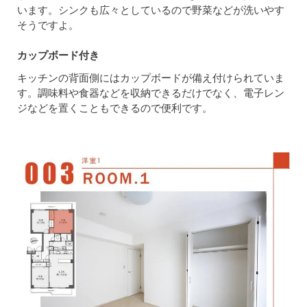
います。シンクも広々としているので野菜などが洗いやす
そうですよ。
カップボード付き
キッチンの背面側にはカップボードが備え付けられていま
す。調味料や食器などを収納できるだけでなく、電子レン
ジなどを置くこともできるので便利です。