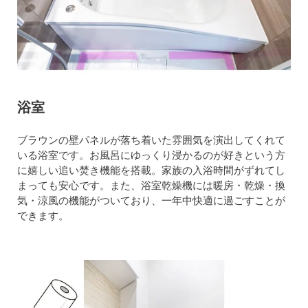
浴室
ブラウンの壁パネルが落ち着いた雰囲気を演出してくれて
いる浴室です。お風呂にゆっくり浸かるのが好きという方
に嬉しい追い焚き機能を搭載。家族の入浴時間がずれてし
まっても安心です。また、浴室乾燥機には暖房・乾燥・換
気・涼風の機能がついており、一年中快適に過ごすことが
できます。