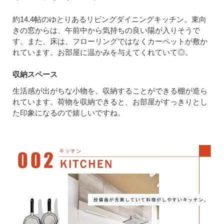
約14.4帖のゆとりあるリビングダイニングキッチン。東向
きの窓からは、午前中から気持ちの良い陽が入りそうで
す。また、床は、フローリングではなくカーペットが敷か
れています。お部屋に温かみを与えてくれていて◎。
収納スペース
生活感が出がちな小物を、収納することができる棚が造ら
れています。荷物を収納できると、お部屋がすっきりとし
た印象になるので嬉しいですね。