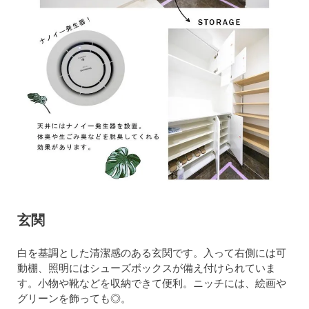
玄関
白を基調とした清潔感のある玄関です。入って右側には可
動棚、照明にはシューズボックスが備え付けられていま
す。小物や靴などを収納できて便利。ニッチには、絵画や
グリーンを飾っても◎。