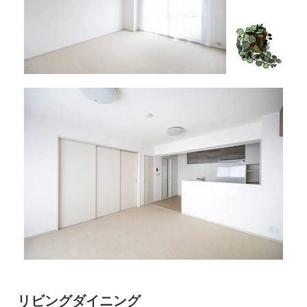
リビングダイニング