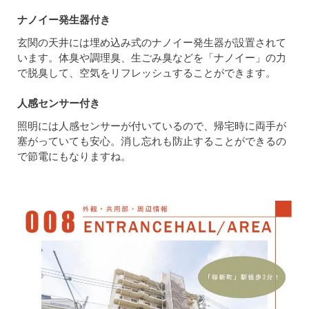
ナノイー発生器付き
玄関の天井には埋め込み式のナノイー発生器が設置されて
います。体臭や調理臭、生ごみ臭などを「ナノイー」の力
で脱臭して、空気をリフレッシュすることができます。
人感センサー付き
照明には人感センサーが付いているので、帰宅時に両手が
塞がっていても安心。消し忘れも防止することができるの
で節電にもなりますね。