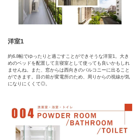
洋室1
約6.8帖でゆったりと過ごすことができそうな洋室1。大き
めのベッドを配置して主寝室として使っても良いかもしれ
ませんね。また、窓からは西向きのバルコニーに出ること
ができます。目の前が変電所のため、周りからの視線が気
になりにくくて◎。