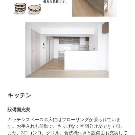
キッチン
設備面充実
キッチンスペースの床にはフローリングが張られていま
す。お手入れも簡単で、さりげなく空間分けができて◎。
また、3口コンロ、グリル、食洗機付きと設備面も充実して