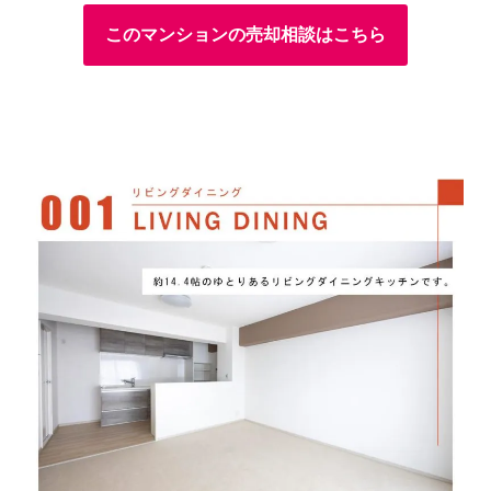
このマンションの売却相談はこちら