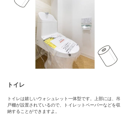
トイレ
トイレは嬉しいウォシュレット一体型です。上部には、吊
戸棚が設置されているので、トイレットペーパーなどを収
納することができますよ。