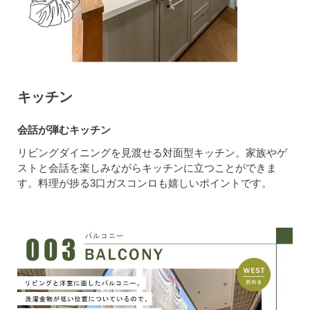
キッチン
会話が弾むキッチン
リビングダイニングを見渡せる対面型キッチン。家族やゲ
ストと会話を楽しみながらキッチンに立つことができま
す。料理が捗る3口ガスコンロも嬉しいポイントです。