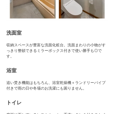
洗面室
収納スペースが豊富な洗面化粧台。洗面まわりの小物がす
っきり整頓できるミラーボックス付きで使い勝手も◎で
す。
浴室
追い焚き機能はもちろん、浴室乾燥機＋ランドリーパイプ
付きで雨の日や冬場のお洗濯にも困りません。
トイレ