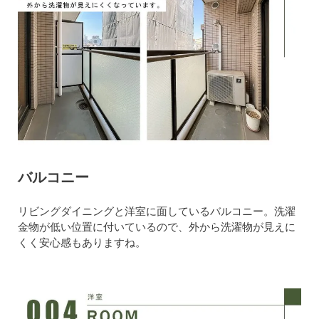
バルコニー
リビングダイニングと洋室に面しているバルコニー。洗濯
金物が低い位置に付いているので、外から洗濯物が見えに
くく安心感もありますね。