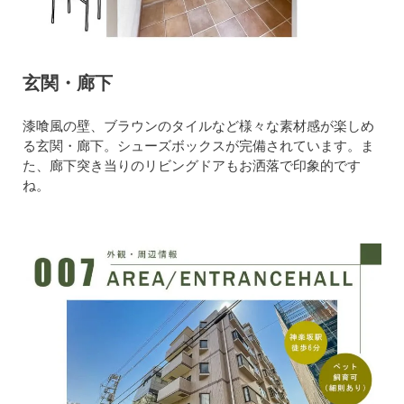
玄関・廊下
漆喰風の壁、ブラウンのタイルなど様々な素材感が楽しめ
る玄関・廊下。シューズボックスが完備されています。ま
た、廊下突き当りのリビングドアもお洒落で印象的です
ね。