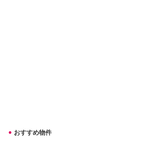
おすすめ物件