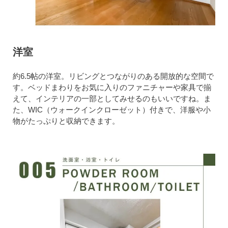
洋室
約6.5帖の洋室。リビングとつながりのある開放的な空間で
す。ベッドまわりをお気に入りのファニチャーや家具で揃
えて、インテリアの一部としてみせるのもいいですね。ま
た、WIC（ウォークインクローゼット）付きで、洋服や小
物がたっぷりと収納できます。