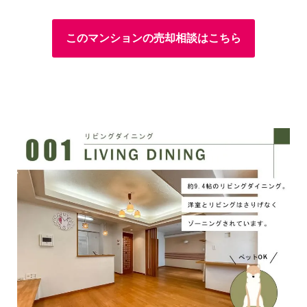
このマンションの売却相談はこちら