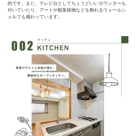
的です。また、テレビ台としてちょうどいいカウンターも
付いていたり、アートや観葉植物などを飾れるウォールシ
ェルフも備わっています。