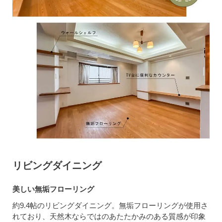
リビングダイニング
美しい無垢フローリング
約9.4帖のリビングダイニング。無垢フローリングが使用さ
れており、天然木ならではのあたたかみのある質感が印象