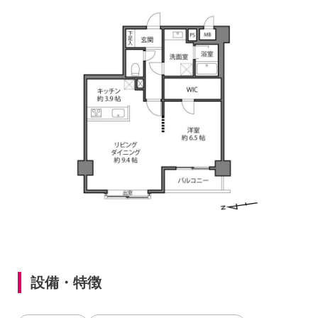
設備・特徴