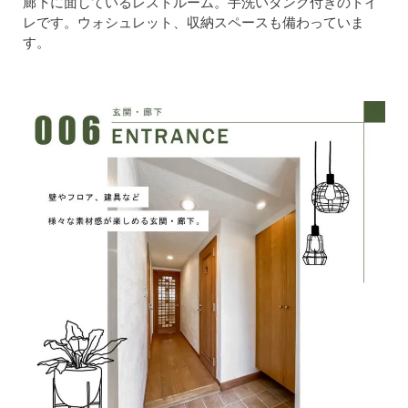
廊下に面しているレストルーム。手洗いタンク付きのトイ
レです。ウォシュレット、収納スペースも備わっていま
す。