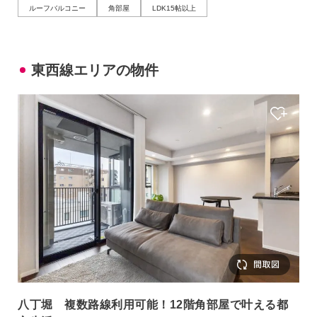
ルーフバルコニー
角部屋
LDK15帖以上
東西線エリアの物件
八丁堀 複数路線利用可能！12階角部屋で叶える都