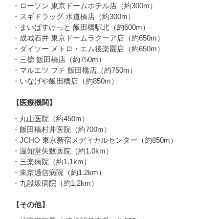
・ローソン 東京ドームホテル店（約300m）
・スギドラッグ 水道橋店（約300m）
・まいばすけっと 飯田橋駅北（約600m）
・成城石井 東京ドームラクーア店（約650m）
・ダイソー メトロ・エム後楽園店（約650m）
・三徳 飯田橋店（約750m）
・マルエツ プチ 飯田橋店（約750m）
・いなげや飯田橋店（約850m）
【医療機関】
・丸山医院（約450m）
・飯田橋村井医院（約700m）
・JCHO 東京新宿メディカルセンター（約850m）
・温知堂矢数医院（約1.0km）
・三楽病院（約1.1km）
・東京逓信病院（約1.2km）
・九段坂病院（約1.2km）
【その他】