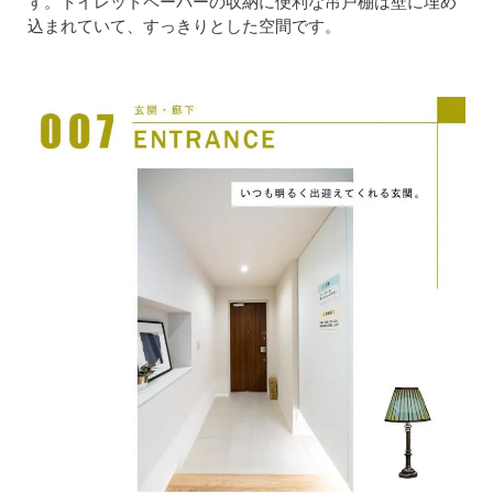
す。トイレットペーパーの収納に便利な吊戸棚は壁に埋め
込まれていて、すっきりとした空間です。