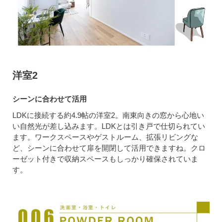
洋室2
シーンに合わせて活用
LDKに接続する約4.9帖の洋室2。南東向きの窓から心地い
い自然光が差し込みます。LDKとは引き戸で仕切られてい
ます。ワークスペースやゲストルーム、拡張リビングな
ど、シーンに合わせて扉を開閉して活用できますね。クロ
ーゼット付きで収納スペースもしっかり確保されていま
す。