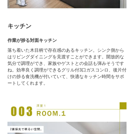
キッチン
作業が捗る対面キッチン
落ち着いた木目柄で存在感のあるキッチン。シンク側から
はリビングダイニングを見渡すことができます。開放的な
気分で調理ができ、家族やゲストとの会話も弾みそうです
ね。効率良く調理ができるグリル付3口ガスコンロ、後片付
けの捗る食洗機が付いていて、快適なキッチン時間をサポ
ートしてくれます。