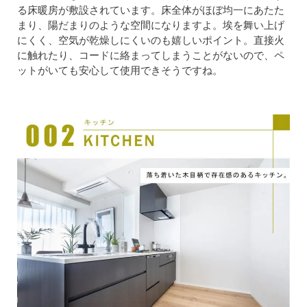
る床暖房が敷設されています。床全体がほぼ均一にあたた
まり、陽だまりのような空間になりますよ。埃を舞い上げ
にくく、空気が乾燥しにくいのも嬉しいポイント。直接火
に触れたり、コードに絡まってしまうことがないので、ペ
ットがいても安心して使用できそうですね。