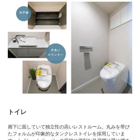
トイレ
廊下に面していて独立性の高いレストルーム。丸みを帯び
たフォルムが印象的なタンクレストイレを採用していま