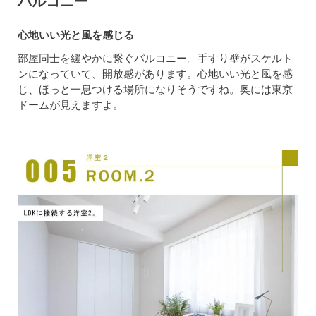
バルコニー
心地いい光と風を感じる
部屋同士を緩やかに繋ぐバルコニー。手すり壁がスケルト
ンになっていて、開放感があります。心地いい光と風を感
じ、ほっと一息つける場所になりそうですね。奥には東京
ドームが見えますよ。