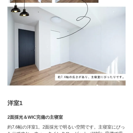
洋室1
2面採光＆WIC完備の主寝室
約7.6帖の洋室1。2面採光で明るい空間です。主寝室にぴっ