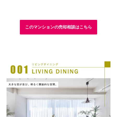
このマンションの売却相談はこちら