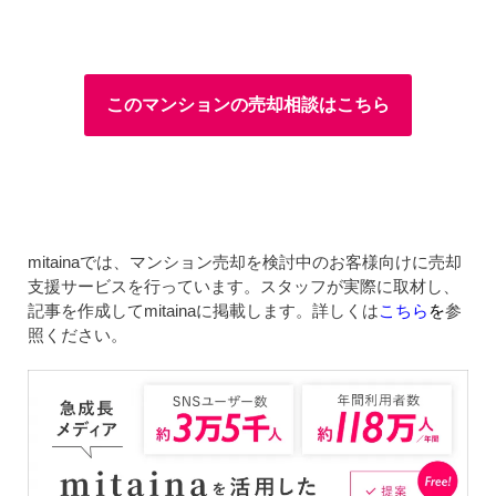
このマンションの売却相談はこちら
mitainaでは、マンション売却を検討中のお客様向けに売却
支援サービスを行っています。スタッフが実際に取材し、
記事を作成してmitainaに掲載します。詳しくは
こちら
を
参
照ください。