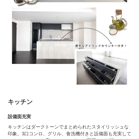
キッチン
設備面充実
キッチンはダークトーンでまとめられたスタイリッシュな
印象。3口コンロ、グリル、食洗機付きと設備面も充実して