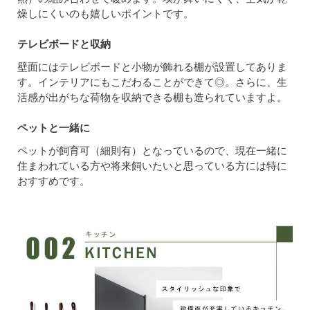
燥しにくいのも嬉しいポイントです。
テレビボードと収納
壁面にはテレビボードと小物が飾れる棚が設置してありま
す。インテリアにもこだわることができて◎。さらに、生
活感が出がちな荷物を収納できる棚も造られていますよ。
ペットと一緒に
ペットが飼育可（細則有）となっているので、現在一緒に
住まわれている方や将来飼いたいと思っている方には特に
おすすめです。