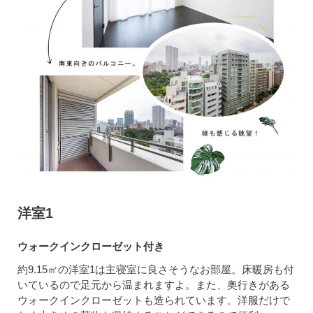
洋室1
ウォークインクローゼット付き
約9.15㎡の洋室1は主寝室に良さそうなお部屋。床暖房も付
いているので足元から温まれますよ。また、奥行きがある
ウォークインクローゼットも造られています。洋服だけで