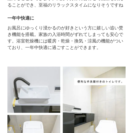
ることができ、至福のリラックスタイムになりそうですね
一年中快適に
お風呂にゆっくり浸かるのが好きという方に嬉しい追い焚
き機能を搭載。家族の入浴時間がずれてしまっても安心で
す。浴室乾燥機には暖房・乾燥・換気・涼風の機能がつい
ており、一年中快適に過ごすことができます。