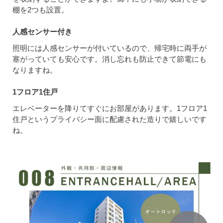
棚を2つも設置。
人感センサー付き
照明には人感センサーが付いているので、帰宅時に両手が
塞がっていても安心です。消し忘れも防止できて節電にも
なりますね。
1フロア1住戸
エレベーターを降りてすぐにお部屋があります。1フロア1
住戸というプライバシー面に配慮された造りで嬉しいです
ね。