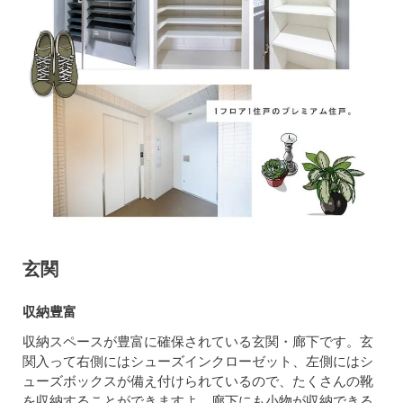
玄関
収納豊富
収納スペースが豊富に確保されている玄関・廊下です。玄
関入って右側にはシューズインクローゼット、左側にはシ
ューズボックスが備え付けられているので、たくさんの靴
を収納することができますよ。廊下にも小物が収納できる