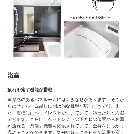
浴室
疲れを癒す機能が搭載
重厚感のあるバスルームには大きな窓があります。そこか
らはサンルーム越しに開放的な眺望が堪能できて◎。ま
た、浴槽にはヘッドレストが付いていて、ゆったりと入浴
できます。さらに、ヘッドレストの下と腰の位置からお湯
が流れる「楽湯」機能も搭載されていて、全身をしっかり
温めることができます。気分や好みに合わせて流量を変え