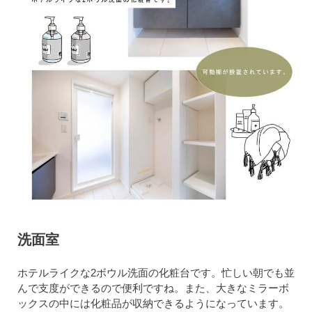
洗面室
ホテルライクな2ボウル洗面の化粧台です。忙しい朝でも並
んで支度ができるので便利ですね。また、大きなミラーボ
ックスの中には化粧品が収納できるようになっています。