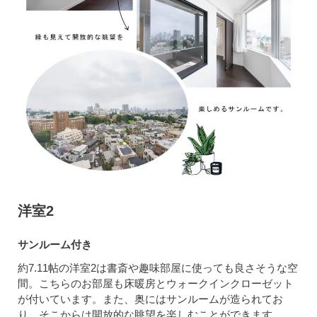
洋室2
サンルーム付き
約7.11帖の洋室2は書斎や趣味部屋に使っても良さそうな空
間。こちらのお部屋も床暖房とウォークインクローゼット
が付いています。また、奥にはサンルームが造られてお
り、そこからは開放的な眺望を楽しむことができます。