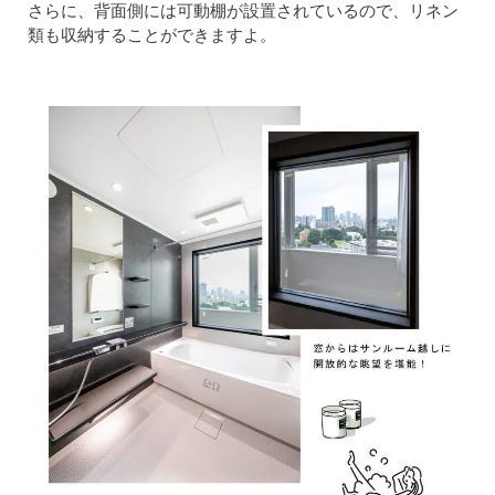
さらに、背面側には可動棚が設置されているので、リネン
類も収納することができますよ。