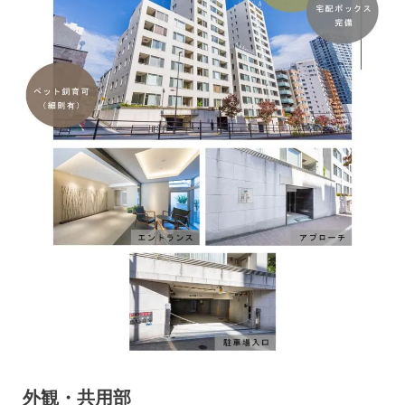
外観・共用部