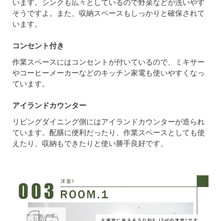
います。シンクも広々としているので野菜などが洗いやす
そうですよ。また、収納スペースもしっかりと確保されて
います。
コンセント付き
作業スペースにはコンセントが付いているので、ミキサー
やコーヒーメーカーなどのキッチン家電も使いやすくなっ
ています。
アイランドカウンター
リビングダイニング側にはアイランドカウンターが造られ
ています。配膳に便利だったり、作業スペースとしても使
えたり、収納もできたりと使い勝手良好です。