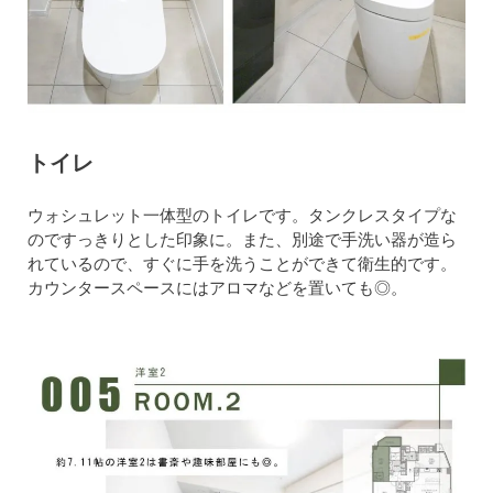
トイレ
ウォシュレット一体型のトイレです。タンクレスタイプな
のですっきりとした印象に。また、別途で手洗い器が造ら
れているので、すぐに手を洗うことができて衛生的です。
カウンタースペースにはアロマなどを置いても◎。