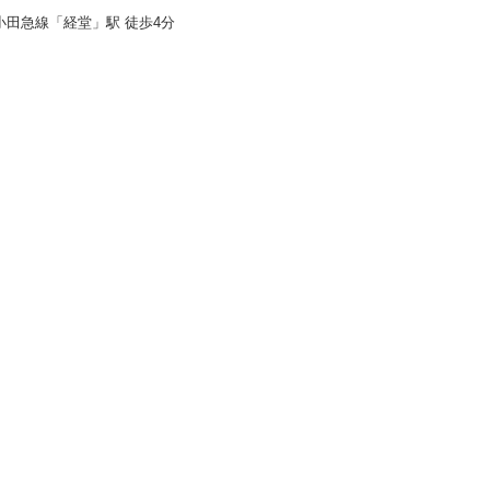
小田急線「経堂」駅 徒歩4分