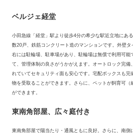
ベルジェ経堂
小田急線「経堂」駅より徒歩4分の希少な駅近立地にあるベル
数20戸、鉄筋コンクリート造のマンションです。外壁
右には駐輪場、駐車場があり、駐輪場は無償で利用可能
て、管理体制の良さがうかがえます。オートロック完備
れていてセキュリティ面も安心です。宅配ボックスも完
物を受取ることができます。さらに、ペットが飼育可（
ができます。
東南角部屋、広々庭付き
東南角部屋で陽当たり・通風ともに良好。さらに、南側