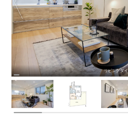
リビングダ