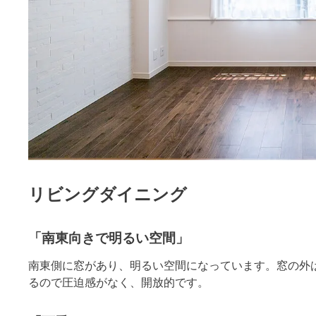
リビングダイニング
「南東向きで明るい空間」
南東側に窓があり、明るい空間になっています。窓の外
るので圧迫感がなく、開放的です。