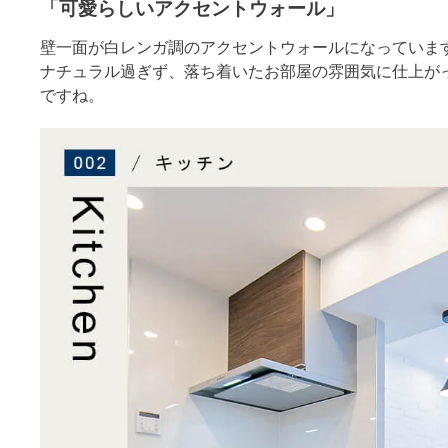
「可愛らしいアクセントウォール」
壁一面が白レンガ調のアクセントウォールになっていま
ナチュラル過ぎず、落ち着いたお部屋の雰囲気に仕上が
ですね。