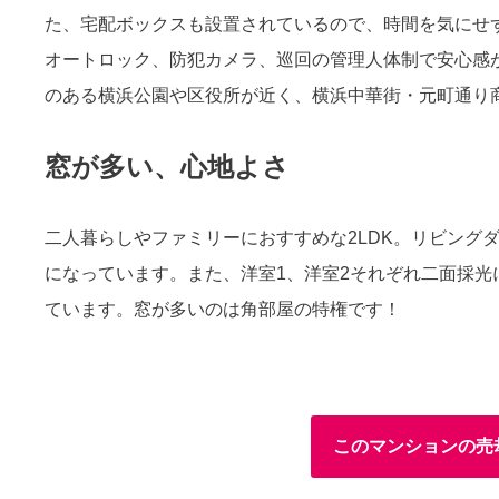
た、宅配ボックスも設置されているので、時間を気にせ
オートロック、防犯カメラ、巡回の管理人体制で安心感
のある横浜公園や区役所が近く、横浜中華街・元町通り
窓が多い、心地よさ
二人暮らしやファミリーにおすすめな2LDK。リビング
になっています。また、洋室1、洋室2それぞれ二面採
ています。窓が多いのは角部屋の特権です！
このマンションの売