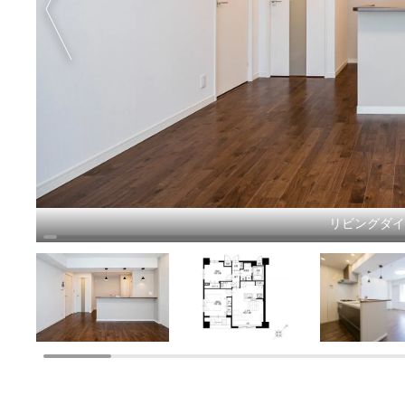
リビングダ