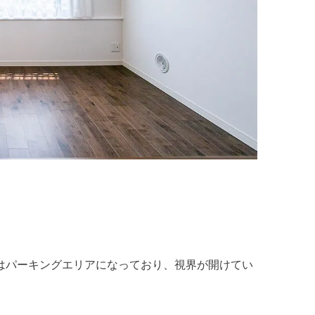
はパーキングエリアになっており、視界が開けてい