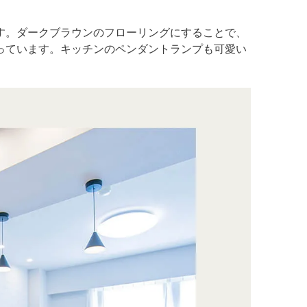
す。ダークブラウンのフローリングにすることで、
っています。キッチンのペンダントランプも可愛い