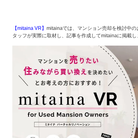
【mitaina VR】
mitainaでは、マンション売却を検討
タッフが実際に取材し、記事を作成してmitainaに掲載