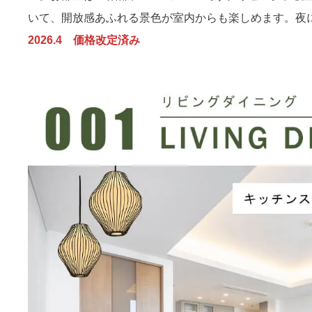
いて、開放感あふれる景色が室内からも楽しめます。夜
2026.4 価格改定済み