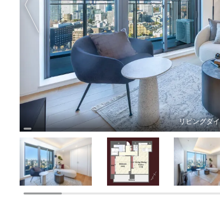
リビングダ