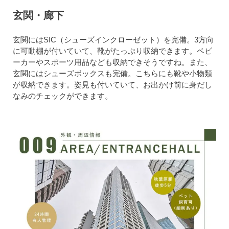
玄関・廊下
玄関にはSIC（シューズインクローゼット）を完備。3方向
に可動棚が付いていて、靴がたっぷり収納できます。ベビ
ーカーやスポーツ用品なども収納できそうですね。また、
玄関にはシューズボックスも完備。こちらにも靴や小物類
が収納できます。姿見も付いていて、お出かけ前に身だし
なみのチェックができます。