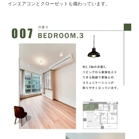
インエアコンとクローゼットも備わっています。