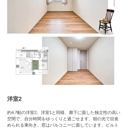
洋室2
約4.7帖の洋室2。洋室1と同様、廊下に面した独立性の高い
空間で、自分時間をゆっくりと過ごせます。朝の光で目覚
められる東向き。窓はバルコニーに面しています。ビルト