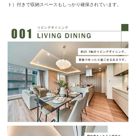
ト）付きで収納スペースもしっかり確保されています。