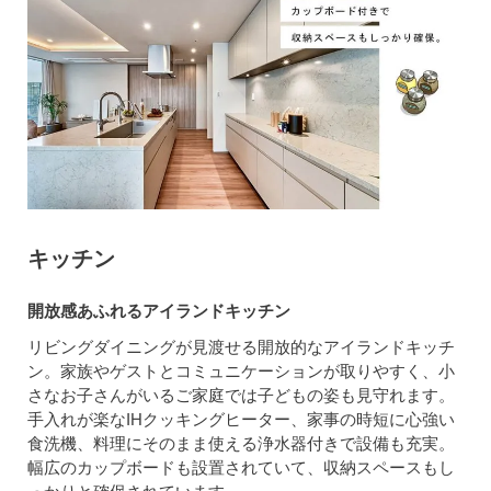
キッチン
開放感あふれるアイランドキッチン
リビングダイニングが見渡せる開放的なアイランドキッチ
ン。家族やゲストとコミュニケーションが取りやすく、小
さなお子さんがいるご家庭では子どもの姿も見守れます。
手入れが楽なIHクッキングヒーター、家事の時短に心強い
食洗機、料理にそのまま使える浄水器付きで設備も充実。
幅広のカップボードも設置されていて、収納スペースもし