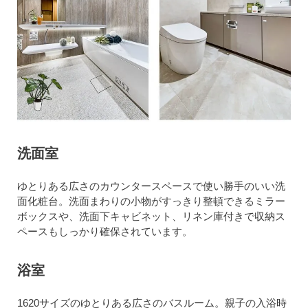
洗面室
ゆとりある広さのカウンタースペースで使い勝手のいい洗
面化粧台。洗面まわりの小物がすっきり整頓できるミラー
ボックスや、洗面下キャビネット、リネン庫付きで収納ス
ペースもしっかり確保されています。
浴室
1620サイズのゆとりある広さのバスルーム。親子の入浴時