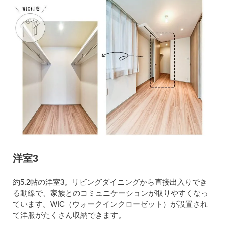
洋室3
約5.2帖の洋室3。リビングダイニングから直接出入りでき
る動線で、家族とのコミュニケーションが取りやすくなっ
ています。WIC（ウォークインクローゼット）が設置され
て洋服がたくさん収納できます。