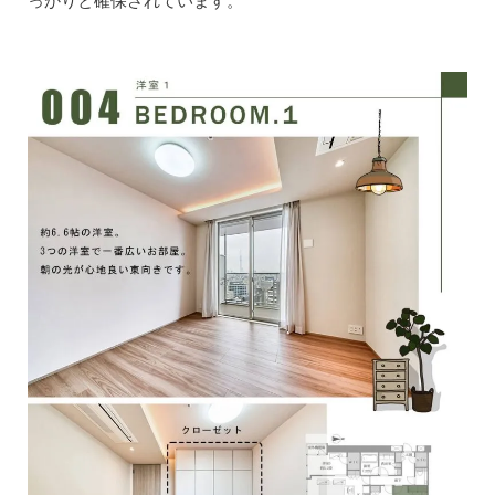
っかりと確保されています。