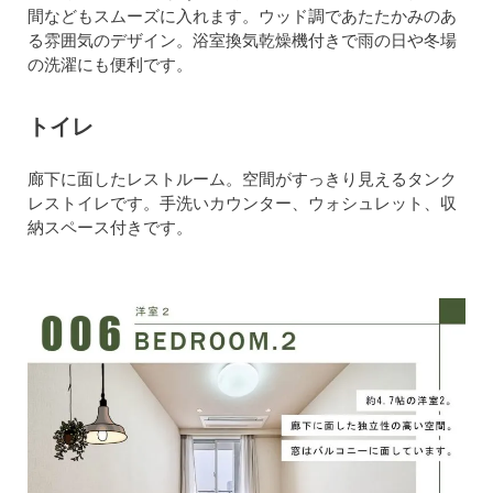
間などもスムーズに入れます。ウッド調であたたかみのあ
る雰囲気のデザイン。浴室換気乾燥機付きで雨の日や冬場
の洗濯にも便利です。
トイレ
廊下に面したレストルーム。空間がすっきり見えるタンク
レストイレです。手洗いカウンター、ウォシュレット、収
納スペース付きです。