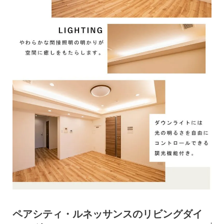
ペアシティ・ルネッサンスのリビングダイ