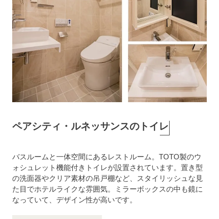
ペアシティ・ルネッサンスのトイレ
バスルームと一体空間にあるレストルーム。TOTO製のウ
ォシュレット機能付きトイレが設置されています。置き型
の洗面器やクリア素材の吊戸棚など、スタイリッシュな見
た目でホテルライクな雰囲気。ミラーボックスの中も鏡に
なっていて、デザイン性が高いです。