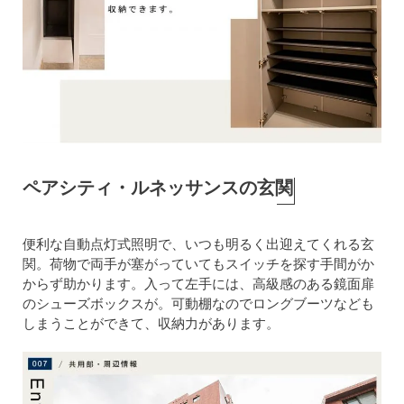
ペアシティ・ルネッサンスの玄関
便利な自動点灯式照明で、いつも明るく出迎えてくれる玄
関。荷物で両手が塞がっていてもスイッチを探す手間がか
からず助かります。入って左手には、高級感のある鏡面扉
のシューズボックスが。可動棚なのでロングブーツなども
しまうことができて、収納力があります。