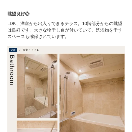
眺望良好◎
LDK、洋室から出入りできるテラス。10階部分からの眺望
は良好です。大きな物干し台が付いていて、洗濯物を干す
スペースも確保されています。