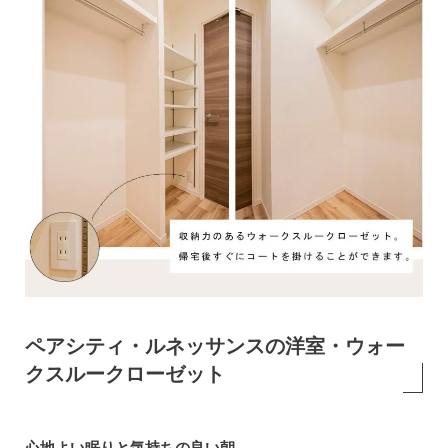
ペアシティ・ルネッサンスの洋室・ウォー
クスルークローゼット
心地よい眠りと気持ちの良い朝