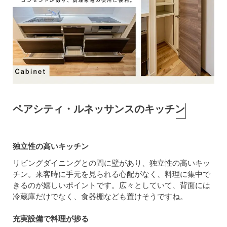
ペアシティ・ルネッサンスのキッチン
独立性の高いキッチン
リビングダイニングとの間に壁があり、独立性の高いキッ
チン。来客時に手元を見られる心配がなく、料理に集中で
きるのが嬉しいポイントです。広々としていて、背面には
冷蔵庫だけでなく、食器棚なども置けそうですね。
充実設備で料理が捗る