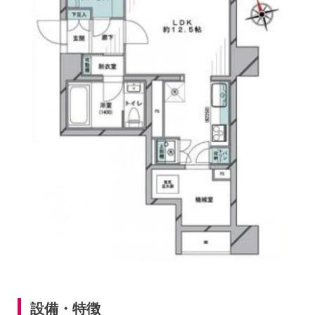
設備・特徴