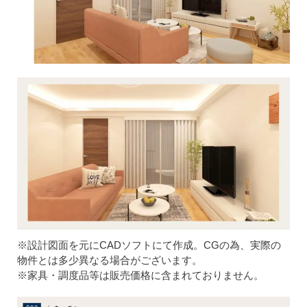
※設計図面を元にCADソフトにて作成。CGの為、実際の
物件とは多少異なる場合がございます。
※家具・調度品等は販売価格に含まれておりません。