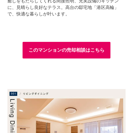
癒しをもたらしてくれる間接照明、充実設備のキッチン
に、見晴らし良好なテラス。高台の邸宅地「港区高輪」
で、快適な暮らしが叶います。
このマンションの売却相談はこちら