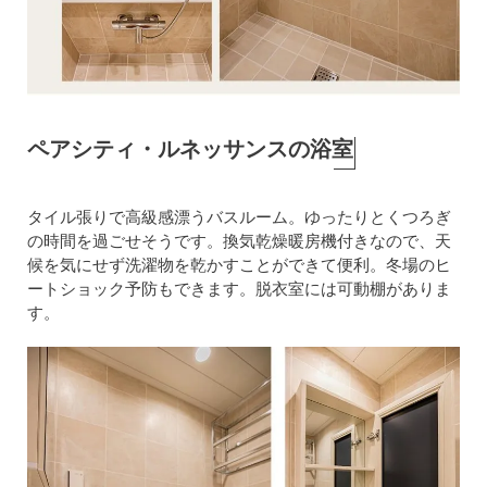
ペアシティ・ルネッサンスの浴室
タイル張りで高級感漂うバスルーム。ゆったりとくつろぎ
の時間を過ごせそうです。換気乾燥暖房機付きなので、天
候を気にせず洗濯物を乾かすことができて便利。冬場のヒ
ートショック予防もできます。脱衣室には可動棚がありま
す。