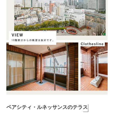
ペアシティ・ルネッサンスのテラス