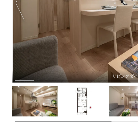
リビングダ