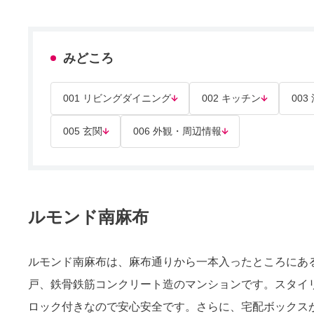
みどころ
001 リビングダイニング
002 キッチン
003
005 玄関
006 外観・周辺情報
ルモンド南麻布
ルモンド南麻布は、麻布通りから一本入ったところにある閑
戸、鉄骨鉄筋コンクリート造のマンションです。スタイ
ロック付きなので安心安全です。さらに、宅配ボックス