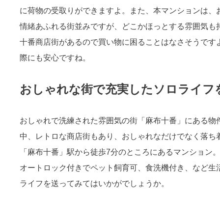
に荷物の受取りができますよ。また、本マンションは、
情緒あふれる街並みですが、どこかほっとする雰囲気も
十番商店街があるので買い物に困ることはなさそうです
際にも安心ですね。
おしゃれな街で充実したソロライフ
おしゃれで洗練された雰囲気の街「麻布十番」にある物
中、レトロな商店街もあり、おしゃれなだけでなく落ち
「麻布十番」駅から徒歩7分のところにあるマンション。
オートロック付きでペット飼育可、食洗機付き、など生
ライフを送ってみてはいかがでしょうか。