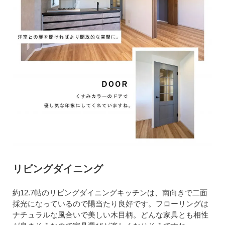
リビングダイニング
約12.7帖のリビングダイニングキッチンは、南向きで二面
採光になっているので陽当たり良好です。フローリングは
ナチュラルな風合いで美しい木目柄。どんな家具とも相性