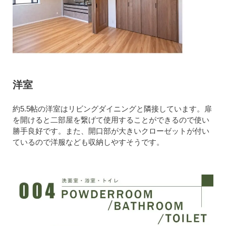
洋室
約5.5帖の洋室はリビングダイニングと隣接しています。扉
を開けると二部屋を繋げて使用することができるので使い
勝手良好です。また、開口部が大きいクローゼットが付い
ているので洋服なども収納しやすそうです。