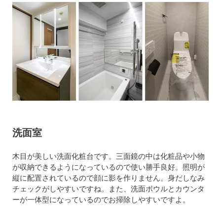
洗面室
木目が美しい洗面化粧台です。三面鏡の中は化粧品や小物
が収納できるようになっているので使い勝手良好。照明が
縦に配置されているので顔に影を作りません。身だしなみ
チェックがしやすいですね。また、洗面ボウルとカウンタ
ーが一体型になっているのでお掃除しやすいですよ。