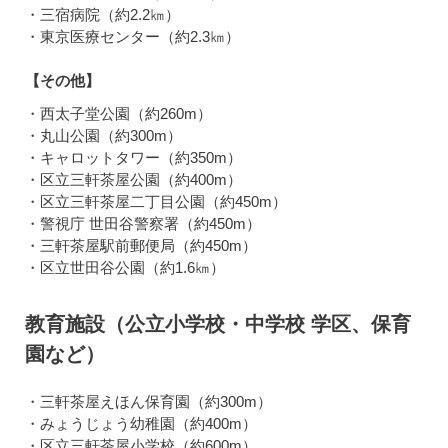
・三宿病院（約2.2㎞）
・東京医療センター（約2.3㎞）
【その他】
・西太子堂公園（約260m）
・丸山公園（約300m）
・キャロットタワー（約350m）
・区立三軒茶屋公園（約400m）
・区立三軒茶屋二丁目公園（約450m）
・警視庁 世田谷警察署（約450m）
・三軒茶屋駅前郵便局（約450m）
・区立世田谷公園（約1.6㎞）
教育施設（公立小学校・中学校 学区、保育
園など）
・三軒茶屋えほん保育園（約300m）
・みょうじょう幼稚園（約400m）
・区立三軒茶屋小学校（約600m）