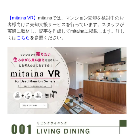
【mitaina VR】
mitainaでは、マンション売却を検討中のお
客様向けに売却支援サービスを行っています。スタッフが
実際に取材し、記事を作成してmitainaに掲載します。詳し
くは
こちら
を
参照ください。