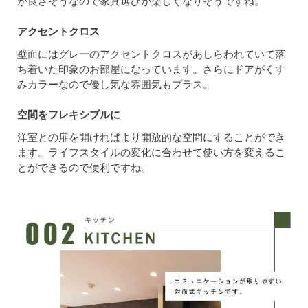
が良さそうなので家具選びが楽しくなりそうですね。
アクセントクロス
壁面にはグレーのアクセントクロスがあしらわれていて落
ち着いた印象のお部屋になっています。さらにドアがくす
みカラーなので優し気な雰囲気もプラス。
空間をフレキシブルに
洋室との扉を開ければより開放的な空間にすることができ
ます。ライフスタイルの変化に合わせて使い方を変えるこ
とができるので便利ですね。