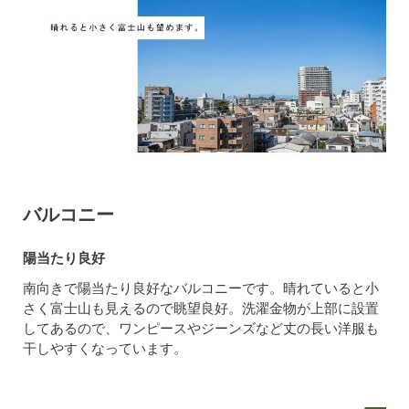
バルコニー
陽当たり良好
南向きで陽当たり良好なバルコニーです。晴れていると小
さく富士山も見えるので眺望良好。洗濯金物が上部に設置
してあるので、ワンピースやジーンズなど丈の長い洋服も
干しやすくなっています。