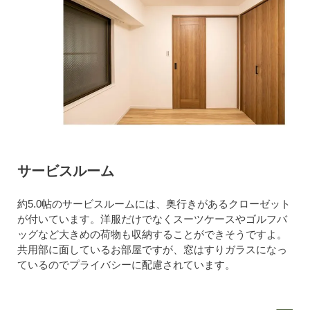
サービスルーム
約5.0帖のサービスルームには、奥行きがあるクローゼット
が付いています。洋服だけでなくスーツケースやゴルフバ
ッグなど大きめの荷物も収納することができそうですよ。
共用部に面しているお部屋ですが、窓はすりガラスになっ
ているのでプライバシーに配慮されています。