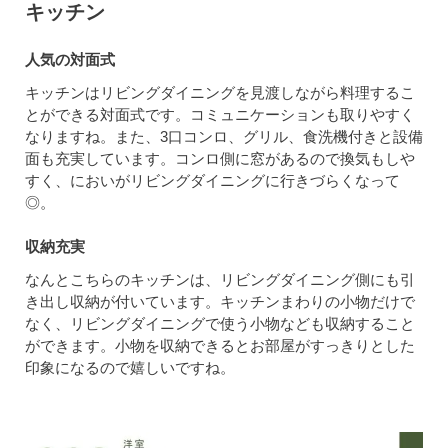
キッチン
人気の対面式
キッチンはリビングダイニングを見渡しながら料理するこ
とができる対面式です。コミュニケーションも取りやすく
なりますね。また、3口コンロ、グリル、食洗機付きと設備
面も充実しています。コンロ側に窓があるので換気もしや
すく、においがリビングダイニングに行きづらくなって
◎。
収納充実
なんとこちらのキッチンは、リビングダイニング側にも引
き出し収納が付いています。キッチンまわりの小物だけで
なく、リビングダイニングで使う小物なども収納すること
ができます。小物を収納できるとお部屋がすっきりとした
印象になるので嬉しいですね。