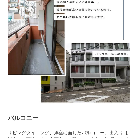
バルコニー
リビングダイニング、洋室に面したバルコニー。出入りは