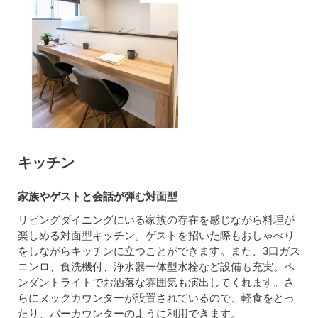
キッチン
家族やゲストと会話が弾む対面型
リビングダイニングにいる家族の存在を感じながら料理が
楽しめる対面型キッチン。ゲストを招いた際もおしゃべり
をしながらキッチンに立つことができます。また、3口ガス
コンロ、食洗機付、浄水器一体型水栓など設備も充実。ペ
ンダントライトでお洒落な雰囲気も演出してくれます。さ
らにヌックカウンターが設置されているので、軽食をとっ
たり、バーカウンターのように利用できます。