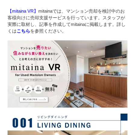
【mitaina VR】
mitainaでは、マンション売却を検討中のお
客様向けに売却支援サービスを行っています。スタッフが
実際に取材し、記事を作成してmitainaに掲載します。詳し
くは
こちら
を参照ください。