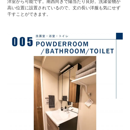
洋室から可能です。南西向きで陽当たり良好。洗濯金物が
高い位置に設置されているので、丈の長い洋服も気にせず
干すことができます。