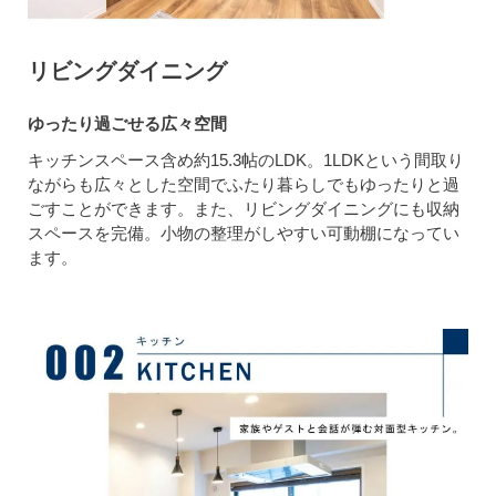
リビングダイニング
ゆったり過ごせる広々空間
キッチンスペース含め約15.3帖のLDK。1LDKという間取り
ながらも広々とした空間でふたり暮らしでもゆったりと過
ごすことができます。また、リビングダイニングにも収納
スペースを完備。小物の整理がしやすい可動棚になってい
ます。