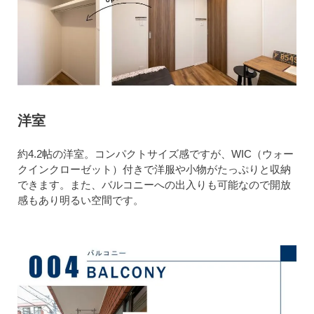
洋室
約4.2帖の洋室。コンパクトサイズ感ですが、WIC（ウォー
クインクローゼット）付きで洋服や小物がたっぷりと収納
できます。また、バルコニーへの出入りも可能なので開放
感もあり明るい空間です。