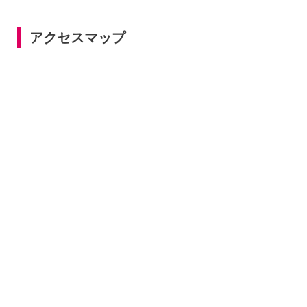
アクセスマップ