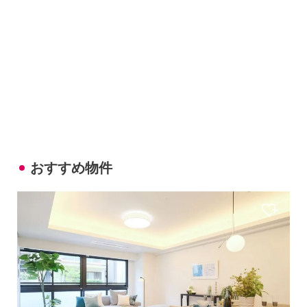
おすすめ物件