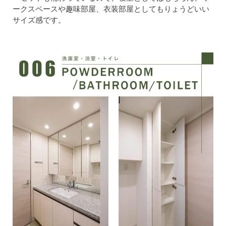
ークスペースや趣味部屋、衣装部屋としてもりょうどいい
サイズ感です。