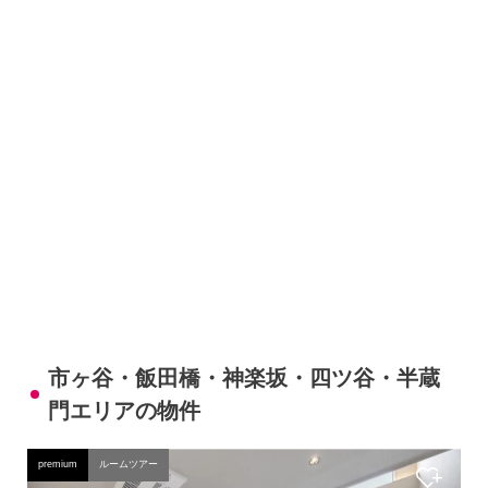
市ヶ谷・飯田橋・神楽坂・四ツ谷・半蔵
門エリアの物件
premium
ルームツアー