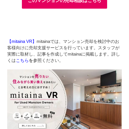
このマンションの売却相談はこちら
【mitaina VR】
mitainaでは、マンション売却を検討中のお
客様向けに売却支援サービスを行っています。スタッフが
実際に取材し、記事を作成してmitainaに掲載します。詳し
くは
こちら
を
参照ください。