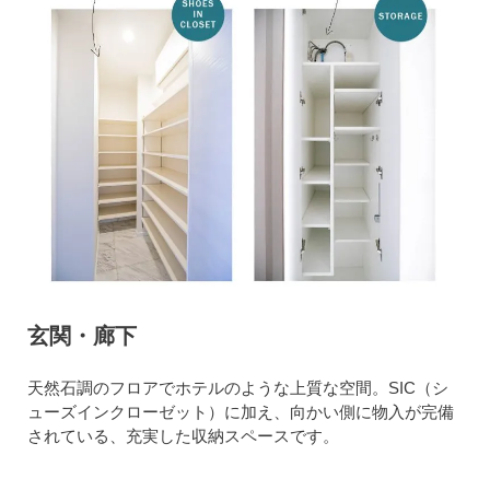
玄関・廊下
天然石調のフロアでホテルのような上質な空間。SIC（シ
ューズインクローゼット）に加え、向かい側に物入が完備
されている、充実した収納スペースです。