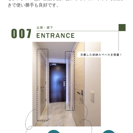
きで使い勝手も良好です。