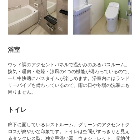
浴室
ウッド調のアクセントパネルで温かみのあるバスルーム。
換気・暖房・乾燥・涼風の4つの機能が備わっているので、
一年中快適にバスタイムが楽しめます。浴室内にはランド
リーパイプも備わっているので、雨の日や冬場の洗濯にも
困りません。
トイレ
廊下に面しているレストルーム。グリーンのアクセントク
ロスが爽やかな印象です。トイレは空間がすっきりと見え
るタンクレス型。独立手洗い器、ウォシュレット、収納付