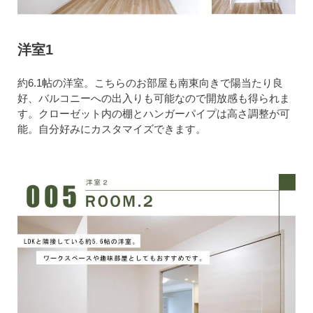
洋室1
約6.1帖の洋室。こちらのお部屋も南東向きで陽当たり良
好、バルコニーへの出入りも可能なので開放感も得られま
す。クローゼット内の棚とハンガーパイプは高さ調整が可
能。自分好みにカスタマイズできます。