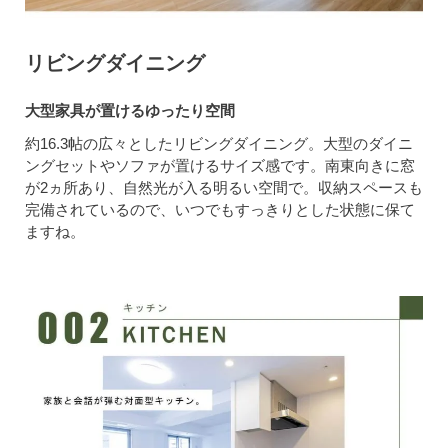
リビングダイニング
大型家具が置けるゆったり空間
約16.3帖の広々としたリビングダイニング。大型のダイニ
ングセットやソファが置けるサイズ感です。南東向きに窓
が2ヵ所あり、自然光が入る明るい空間で。収納スペースも
完備されているので、いつでもすっきりとした状態に保て
ますね。