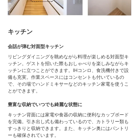
キッチン
会話が弾む対面型キッチン
リビングダイニングを眺めながら料理が楽しめる対面型キ
ッチン。ゲストを招いた際もおしゃべりを楽しみながらキ
ッチンに立つことができます。IHコンロ、食洗機付きで設
備も充実。作業スペースにはコンセントも付いているの
で、その場でハンドミキサーなどのキッチン家電を使うこ
とができます。
豊富な収納でいつでも綺麗な状態に
キッチン背面には家電や食器の収納に便利なカップボード
を完備。引き出し式も備わっているので、カトラリー類も
すっきりと収納できます。また、キッチン奥にはパントリ
ーも確保されています。