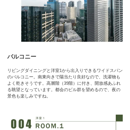
バルコニー
リビングダイニングと洋室1から出入りできるワイドスパン
のバルコニー。南東向きで陽当たり良好なので、洗濯物も
よく乾きそうです。高層階（39階）に付き、開放感あふれ
る眺望となっています。都会のビル群を望めるので、夜の
景色も楽しみですね。