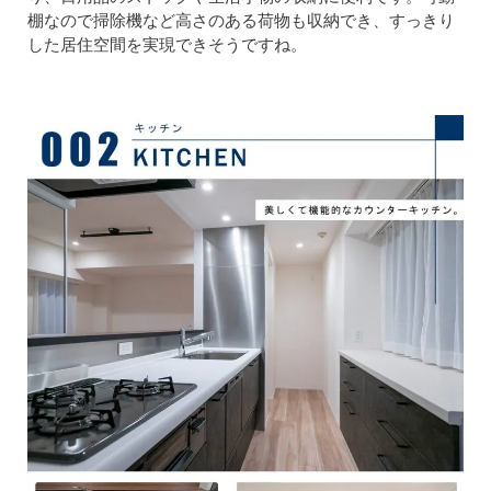
棚なので掃除機など高さのある荷物も収納でき、すっきり
した居住空間を実現できそうですね。