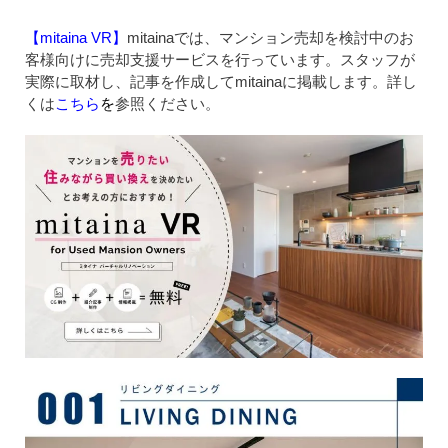
【mitaina VR】
mitainaでは、マンション売却を検討中のお
客様向けに売却支援サービスを行っています。スタッフが
実際に取材し、記事を作成してmitainaに掲載します。詳し
くは
こちら
を
参照ください。