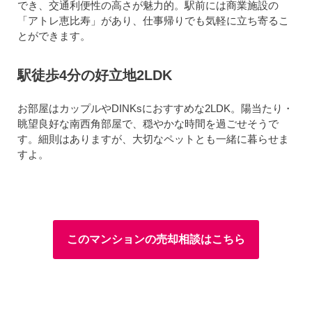
でき、交通利便性の高さが魅力的。駅前には商業施設の
「アトレ恵比寿」があり、仕事帰りでも気軽に立ち寄るこ
とができます。
駅徒歩4分の好立地2LDK
お部屋はカップルやDINKsにおすすめな2LDK。陽当たり・
眺望良好な南西角部屋で、穏やかな時間を過ごせそうで
す。細則はありますが、大切なペットとも一緒に暮らせま
すよ。
このマンションの売却相談はこちら