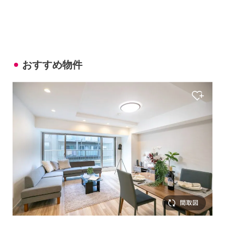
おすすめ物件