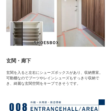
玄関・廊下
玄関を入ると左右にシューズボックスがあり、収納豊富。
可動棚なのでブーツやレインシューズもすっきり収納で
き、綺麗な玄関空間をキープできそうです。