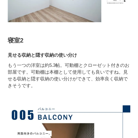
寝室2
見せる収納と隠す収納の使い分け
もう一つの洋室は約5.3帖。可動棚とクローゼット付きのお
部屋です。可動棚は本棚として使用しても良いですね。見
せる収納と隠す収納の使い分けができて、効率良く収納で
きそうです。