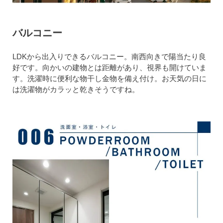
バルコニー
LDKから出入りできるバルコニー。南西向きで陽当たり良
好です。向かいの建物とは距離があり、視界も開けていま
す。洗濯時に便利な物干し金物を備え付け。お天気の日に
は洗濯物がカラッと乾きそうですね。