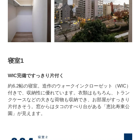
寝室1
WIC完備ですっきり片付く
約6.2帖の寝室。造作のウォークインクローゼット（WIC）
付きで、収納性に優れています。衣類はもちろん、トラン
クケースなどの大きな荷物も収納でき、お部屋がすっきり
片付きそう。窓からはタコのすべり台がある「恵比寿東公
園」が見えます。