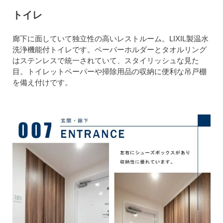
トイレ
廊下に面していて独立性の高いレストルーム。LIXIL製温水
洗浄機能付トイレです。ペーパーホルダーとタオルリング
はステンレスで統一されていて、スタイリッシュな見た
目。トイレットペーパーや掃除用品の収納に便利な吊戸棚
を備え付けです。