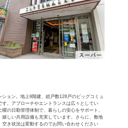
ンション。地上9階建、総戸数128戸のビッグコミュ
です。アプローチやエントランスは広々としてい
土曜の日勤管理体制で、暮らしの安心をサポート。
、嬉しい共用設備も充実しています。さらに、敷地
。空き状況は変動するのでお問い合わせください