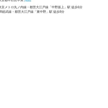
東京都中野区中央
[地図]
東京メトロ丸ノ内線・都営大江戸線「中野坂上」駅 徒歩6分
JR総武線・都営大江戸線「東中野」駅 徒歩8分