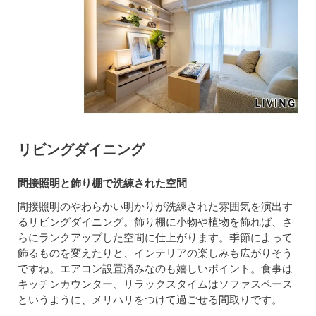
リビングダイニング
間接照明と飾り棚で洗練された空間
間接照明のやわらかい明かりが洗練された雰囲気を演出す
るリビングダイニング。飾り棚に小物や植物を飾れば、さ
らにランクアップした空間に仕上がります。季節によって
飾るものを変えたりと、インテリアの楽しみも広がりそう
ですね。エアコン設置済みなのも嬉しいポイント。食事は
キッチンカウンター、リラックスタイムはソファスペース
というように、メリハリをつけて過ごせる間取りです。