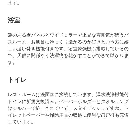
ます。
浴室
艶のある壁パネルとワイドミラーで上品な雰囲気が漂うバ
スルーム。お風呂にゆっくり浸かるのが好きという方に嬉
しい追い焚き機能付きです。浴室乾燥機も搭載しているの
で、天候に関係なく洗濯物を乾かすことができて助かりま
す。
トイレ
レストルームは洗面室に接続しています。温水洗浄機能付
トイレに新規交換済み。ペーパーホルダーとタオルリング
はシルバーで統一されていて、スタイリッシュですね。ト
イレットペーパーや掃除用品の収納に便利な吊戸棚も完備
しています。