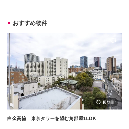
おすすめ物件
白金高輪 東京タワーを望む角部屋1LDK