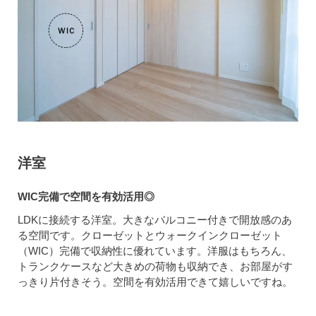
洋室
WIC完備で空間を有効活用◎
LDKに接続する洋室。大きなバルコニー付きで開放感のあ
る空間です。クローゼットとウォークインクローゼット
（WIC）完備で収納性に優れています。洋服はもちろん、
トランクケースなど大きめの荷物も収納でき、お部屋がす
っきり片付きそう。空間を有効活用できて嬉しいですね。