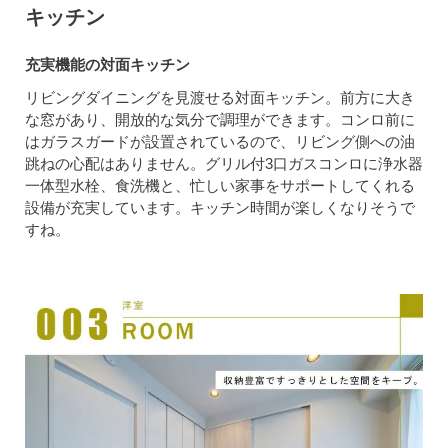
キッチン
充実機能の対面キッチン
リビングダイニングを見渡せる対面キッチン。前方に大き
な窓があり、開放的な気分で調理ができます。コンロ前に
はガラスガードが設置されているので、リビング側への油
跳ねの心配はありません。グリル付3口ガスコンロに浄水器
一体型水栓、食洗機と、忙しい家事をサポートしてくれる
設備が充実しています。キッチン時間が楽しくなりそうで
すね。