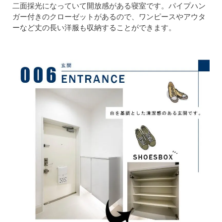
二面採光になっていて開放感がある寝室です。パイプハン
ガー付きのクローゼットがあるので、ワンピースやアウタ
ーなど丈の長い洋服も収納することができます。