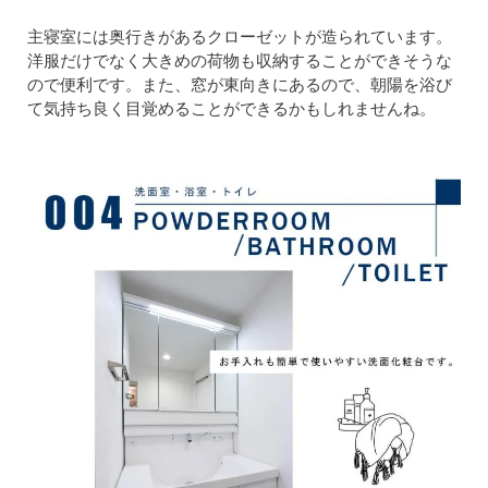
主寝室には奥行きがあるクローゼットが造られています。
洋服だけでなく大きめの荷物も収納することができそうな
ので便利です。また、窓が東向きにあるので、朝陽を浴び
て気持ち良く目覚めることができるかもしれませんね。