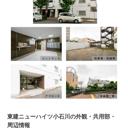
東建ニューハイツ小石川の外観・共用部・
周辺情報