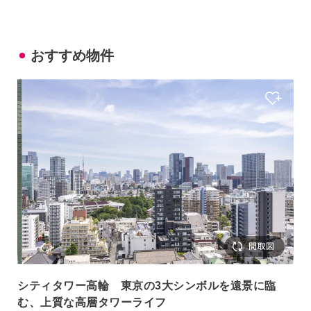
おすすめ物件
シティタワー高輪 東京の3大シンボルを遠景に臨
む、上質な高層タワーライフ