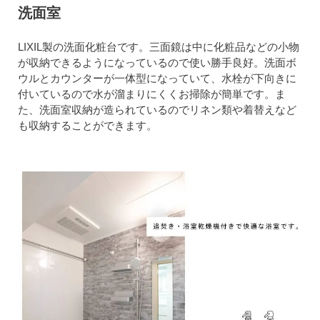
洗面室
LIXIL製の洗面化粧台です。三面鏡は中に化粧品などの小物
が収納できるようになっているので使い勝手良好。洗面ボ
ウルとカウンターが一体型になっていて、水栓が下向きに
付いているので水が溜まりにくくお掃除が簡単です。ま
た、洗面室収納が造られているのでリネン類や着替えなど
も収納することができます。