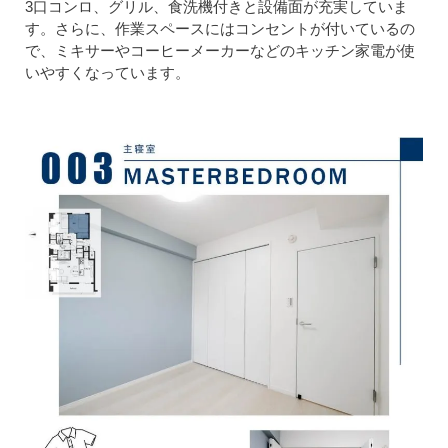
3口コンロ、グリル、食洗機付きと設備面が充実していま
す。さらに、作業スペースにはコンセントが付いているの
で、ミキサーやコーヒーメーカーなどのキッチン家電が使
いやすくなっています。