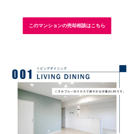
このマンションの売却相談はこちら