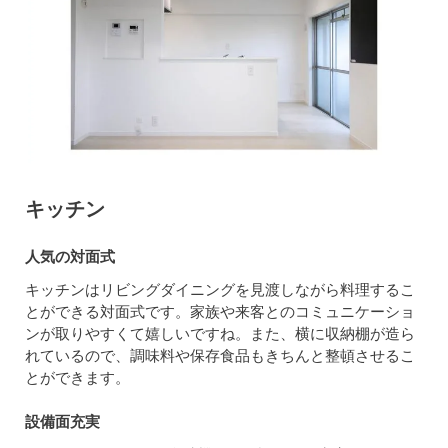
キッチン
人気の対面式
キッチンはリビングダイニングを見渡しながら料理するこ
とができる対面式です。家族や来客とのコミュニケーショ
ンが取りやすくて嬉しいですね。また、横に収納棚が造ら
れているので、調味料や保存食品もきちんと整頓させるこ
とができます。
設備面充実