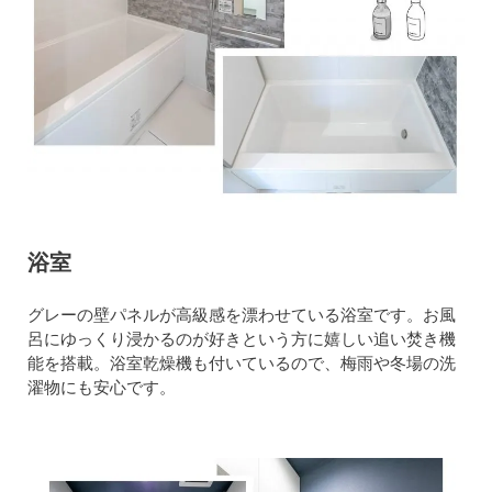
浴室
グレーの壁パネルが高級感を漂わせている浴室です。お風
呂にゆっくり浸かるのが好きという方に嬉しい追い焚き機
能を搭載。浴室乾燥機も付いているので、梅雨や冬場の洗
濯物にも安心です。