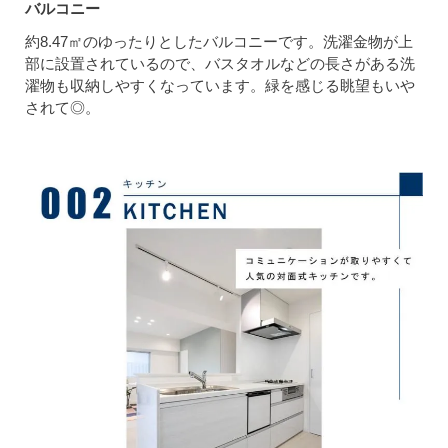
バルコニー
約8.47㎡のゆったりとしたバルコニーです。洗濯金物が上
部に設置されているので、バスタオルなどの長さがある洗
濯物も収納しやすくなっています。緑を感じる眺望もいや
されて◎。