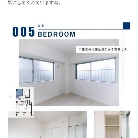
気にしてくれていますね。