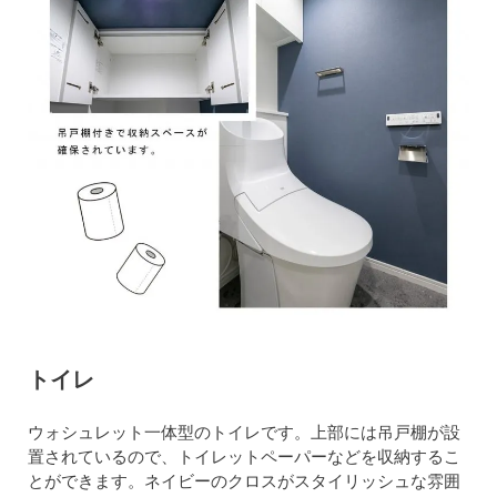
トイレ
ウォシュレット一体型のトイレです。上部には吊戸棚が設
置されているので、トイレットペーパーなどを収納するこ
とができます。ネイビーのクロスがスタイリッシュな雰囲