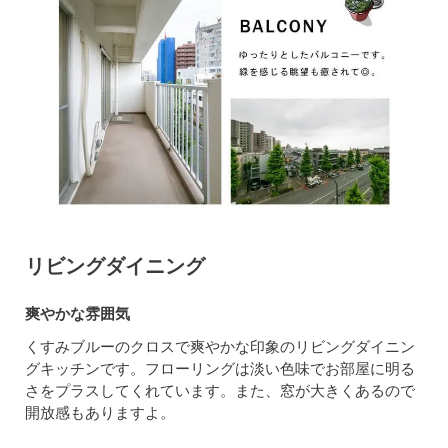
リビングダイニング
爽やかな雰囲気
くすみブルーのクロスで爽やかな印象のリビングダイニン
グキッチンです。フローリングは淡い色味でお部屋に明る
さをプラスしてくれています。また、窓が大きくあるので
開放感もありますよ。