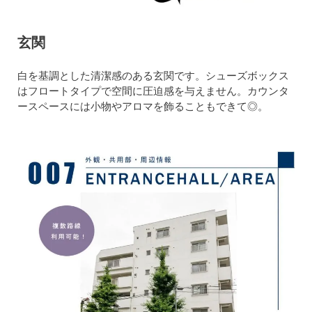
玄関
白を基調とした清潔感のある玄関です。シューズボックス
はフロートタイプで空間に圧迫感を与えません。カウンタ
ースペースには小物やアロマを飾ることもできて◎。