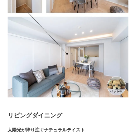
リビングダイニング
太陽光が降り注ぐナチュラルテイスト