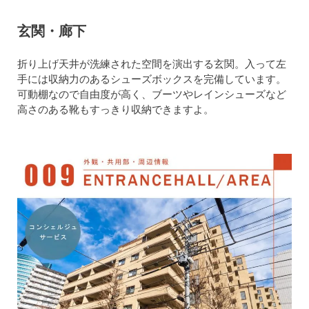
玄関・廊下
折り上げ天井が洗練された空間を演出する玄関。入って左
手には収納力のあるシューズボックスを完備しています。
可動棚なので自由度が高く、ブーツやレインシューズなど
高さのある靴もすっきり収納できますよ。