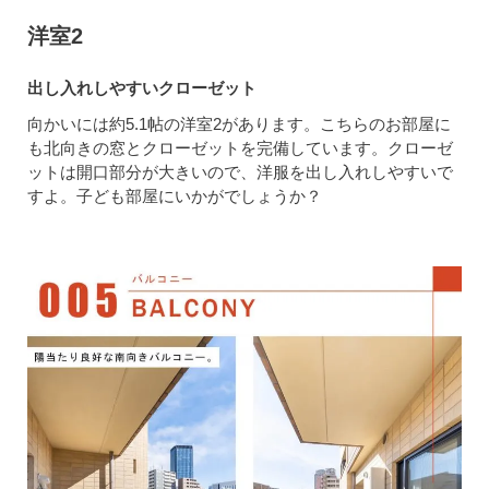
洋室2
出し入れしやすいクローゼット
向かいには約5.1帖の洋室2があります。こちらのお部屋に
も北向きの窓とクローゼットを完備しています。クローゼ
ットは開口部分が大きいので、洋服を出し入れしやすいで
すよ。子ども部屋にいかがでしょうか？