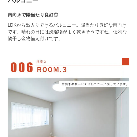
バルコニー
南向きで陽当たり良好◎
LDKから出入りできるバルコニー。陽当たり良好な南向き
です。晴れの日には洗濯物がよく乾きそうですね。便利な
物干し金物備え付けです。