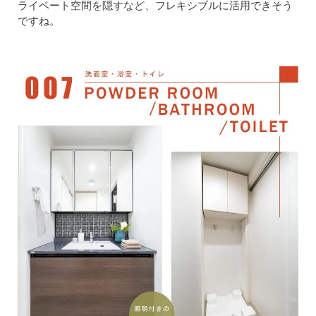
ライベート空間を隠すなど、フレキシブルに活用できそう
ですね。