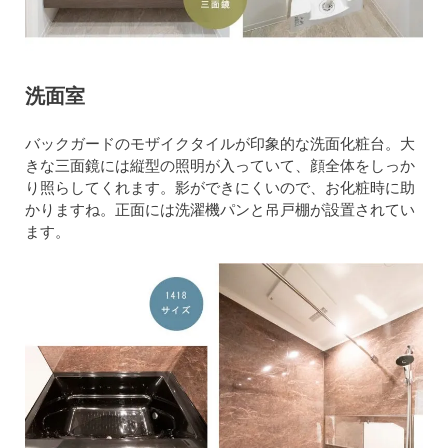
洗面室
バックガードのモザイクタイルが印象的な洗面化粧台。大
きな三面鏡には縦型の照明が入っていて、顔全体をしっか
り照らしてくれます。影ができにくいので、お化粧時に助
かりますね。正面には洗濯機パンと吊戸棚が設置されてい
ます。