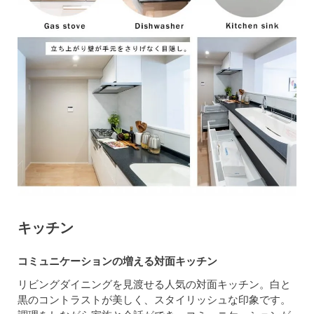
キッチン
コミュニケーションの増える対面キッチン
リビングダイニングを見渡せる人気の対面キッチン。白と
黒のコントラストが美しく、スタイリッシュな印象です。