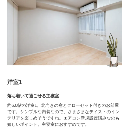
洋室1
落ち着いて過ごせる主寝室
約6.0帖の洋室1。北向きの窓とクローゼット付きのお部屋
です。シンプルな内装なので、さまざまなテイストのイン
テリアを楽しめそうですね。エアコン新規設置済みなのも
嬉しいポイント。主寝室におすすめです。