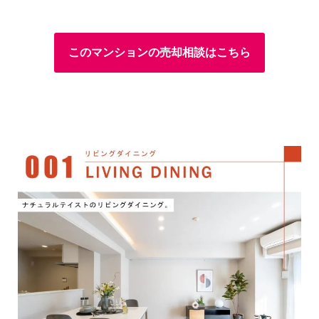
このマンションの売却相談はこちら