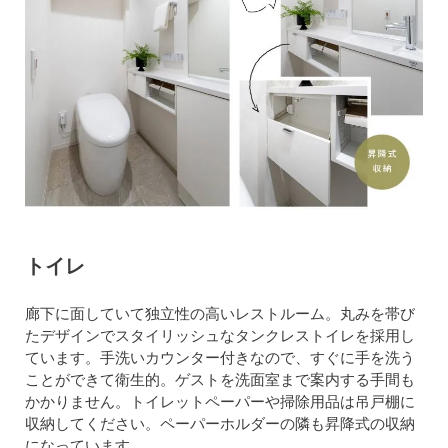
トイレ
廊下に面していて独立性の高いレストルーム。丸みを帯び
たデザインでスタイリッシュなタンクレストイレを採用し
ています。手洗いカウンター付きなので、すぐに手を洗う
ことができて衛生的。ゲストを洗面室まで案内する手間も
かかりません。トイレットペーパーや掃除用品は吊戸棚に
収納してください。ペーパーホルダーの隣も昇降式の収納
になっています。