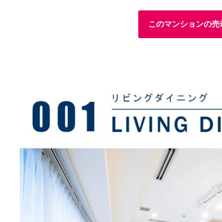
このマンションの売