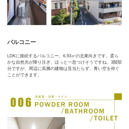
バルコニー
LDKに接続するバルコニー。6.93㎡の北東向きです。柔ら
かな自然光が降り注ぎ、ほっと一息つけそうですね。3階部
分ですが、周辺に高層の建物は見当たらず、青い空を仰ぐ
ことができます。