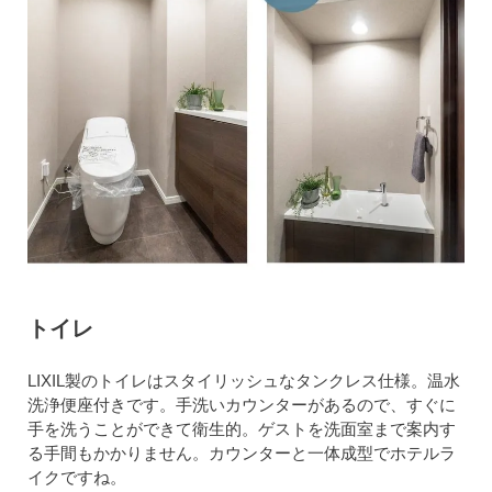
トイレ
LIXIL製のトイレはスタイリッシュなタンクレス仕様。温水
洗浄便座付きです。手洗いカウンターがあるので、すぐに
手を洗うことができて衛生的。ゲストを洗面室まで案内す
る手間もかかりません。カウンターと一体成型でホテルラ
イクですね。