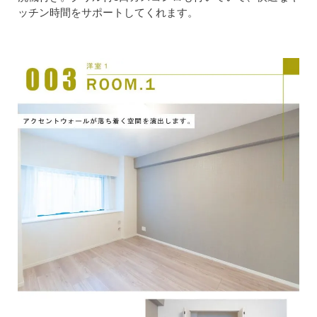
ッチン時間をサポートしてくれます。