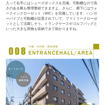
入って右手にはシューズボックスを完備。可動棚なので高
さのある靴も整理整頓できますよ。さらに、廊下にはウォ
ークインクローゼット（WIC）を完備しています。ハンガ
ーパイプと可動棚が設置されていて、ファミリークローゼ
ットとして活躍しそう。トランクケースやゴルフバッグと
いった大きな荷物も収納できて助かりますね。