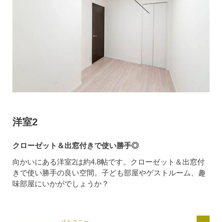
洋室2
クローゼット＆出窓付きで使い勝手◎
向かいにある洋室2は約4.8帖です。クローゼット＆出窓付
きで使い勝手の良い空間。子ども部屋やゲストルーム、趣
味部屋にいかがでしょうか？