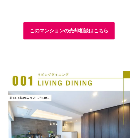
このマンションの売却相談はこちら