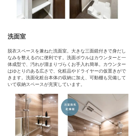
洗面室
脱衣スペースを兼ねた洗面室。大きな三面鏡付きで身だし
なみを整えるのに便利です。洗面ボウルはカウンターと一
体成型で、汚れが溜まりづらくお手入れ簡単。カウンター
はゆとりのある広さで、化粧品やドライヤーの仮置きがで
きます。洗面化粧台本体の収納に加え、可動棚も完備して
いて収納スペースが充実しています。