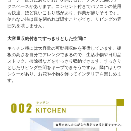
クスペースがあります。コンセント付きでパソコンの使用
も快適。ほど良いこもり感があり、作業が捗りそうです。
使わない時は扉を閉めれば隠すことができ、リビングの雰
囲気を壊しません。
大容量収納付きですっきりとした空間に
キッチン横には大容量の可動棚収納を完備しています。棚
板の高さを自分でアレンジできるので、生活小物や日用品
ストック、掃除機などをすっきり収納できます。すっきり
としたリビング空間をキープできそうですね。隣にはカウ
ンターがあり、お花や小物を飾ってインテリアを楽しめま
す。