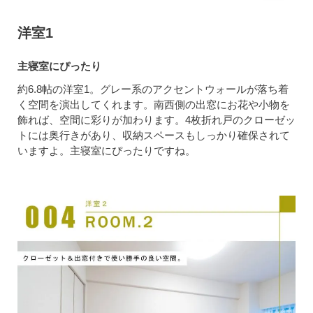
洋室1
主寝室にぴったり
約6.8帖の洋室1。グレー系のアクセントウォールが落ち着
く空間を演出してくれます。南西側の出窓にお花や小物を
飾れば、空間に彩りが加わります。4枚折れ戸のクローゼッ
トには奥行きがあり、収納スペースもしっかり確保されて
いますよ。主寝室にぴったりですね。