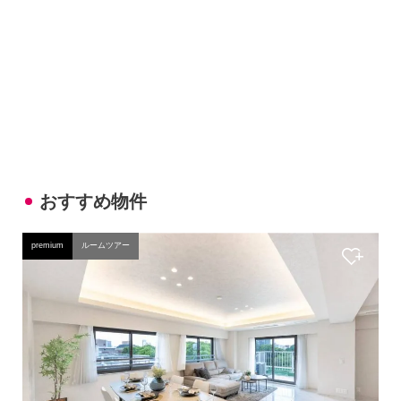
おすすめ物件
premium
ルームツアー