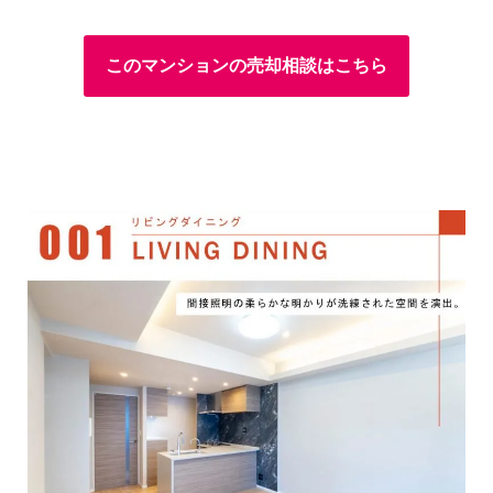
このマンションの売却相談はこちら