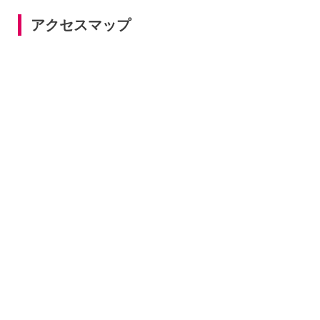
アクセスマップ