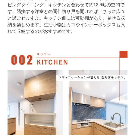
ビングダイニング。キッチンと合わせて約12.9帖の空間で
す。隣接する洋室との間仕切り戸を開ければ、さらに広々
と過ごせますよ。キッチン側には可動棚があり、見せる収
納を楽しめます。生活小物はカゴやインナーボックスも入
れて収納するのがおすすめです。