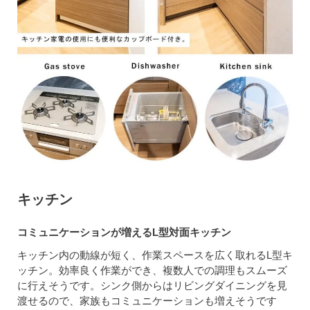
キッチン
コミュニケーションが増えるL型対面キッチン
キッチン内の動線が短く、作業スペースを広く取れるL型キ
ッチン。効率良く作業ができ、複数人での調理もスムーズ
に行えそうです。シンク側からはリビングダイニングを見
渡せるので、家族もコミュニケーションも増えそうです