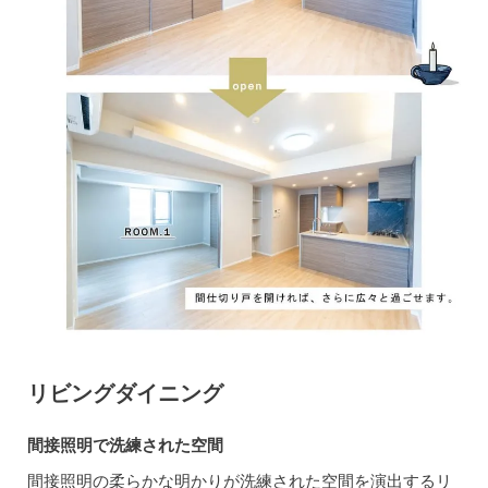
リビングダイニング
間接照明で洗練された空間
間接照明の柔らかな明かりが洗練された空間を演出するリ