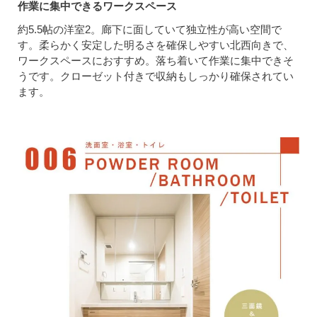
作業に集中できるワークスペース
約5.5帖の洋室2。廊下に面していて独立性が高い空間で
す。柔らかく安定した明るさを確保しやすい北西向きで、
ワークスペースにおすすめ。落ち着いて作業に集中できそ
うです。クローゼット付きで収納もしっかり確保されてい
ます。