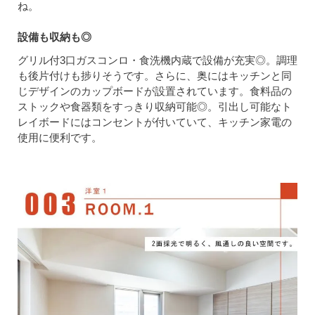
ね。
設備も収納も◎
グリル付3口ガスコンロ・食洗機内蔵で設備が充実◎。調理
も後片付けも捗りそうです。さらに、奥にはキッチンと同
じデザインのカップボードが設置されています。食料品の
ストックや食器類をすっきり収納可能◎。引出し可能なト
レイボードにはコンセントが付いていて、キッチン家電の
使用に便利です。