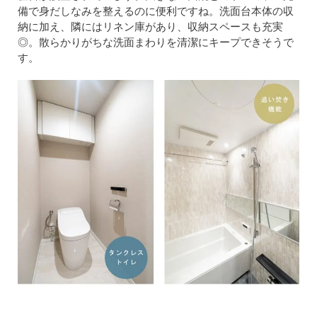
備で身だしなみを整えるのに便利ですね。洗面台本体の収
納に加え、隣にはリネン庫があり、収納スペースも充実
◎。散らかりがちな洗面まわりを清潔にキープできそうで
す。