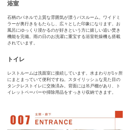
浴室
石柄のパネルで上質な雰囲気が漂うバスルーム。ワイドミ
ラーが奥行きをもたらし、広々とした印象になります。お
風呂にゆっくり浸かるのが好きという方に嬉しい追い焚き
機能を完備。雨の日のお洗濯に重宝する浴室乾燥機も搭載
されています。
トイレ
レストルームは洗面室に接続しています。水まわりが1ヶ所
にまとまっていて便利ですね。スタイリッシュな見た目の
タンクレストイレに交換済み。背面には吊戸棚があり、ト
イレットペーパーや掃除用品をすっきり収納できます。