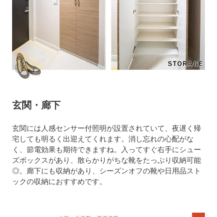
玄関・廊下
玄関には人感センサー付照明が設置されていて、夜遅く帰
宅しても明るく出迎えてくれます。消し忘れの心配がな
く、節電効果も期待できますね。入ってすぐ右手にシュー
ズボックスがあり、散らかりがちな靴をたっぷり収納可能
◎。廊下にも収納があり、シーズンオフの靴や日用品スト
ックの収納におすすめです。