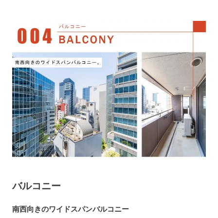
バルコニー
南西向きのワイドスパンバルコニー