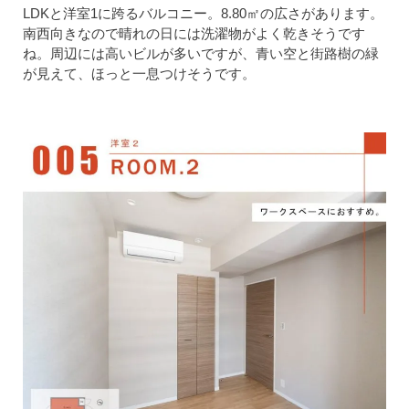
LDKと洋室1に跨るバルコニー。8.80㎡の広さがあります。
南西向きなので晴れの日には洗濯物がよく乾きそうです
ね。周辺には高いビルが多いですが、青い空と街路樹の緑
が見えて、ほっと一息つけそうです。