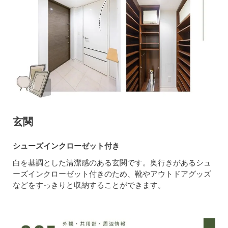
玄関
シューズインクローゼット付き
白を基調とした清潔感のある玄関です。奥行きがあるシュ
ーズインクローゼット付きのため、靴やアウトドアグッズ
などをすっきりと収納することができます。