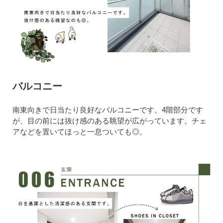
バルコニー
南東向きで日当たり良好なバルコニーです。4階部分です
が、目の前には抜け感のある眺望が広がっています。チェ
アなどを置いてほっと一息ついても◎。