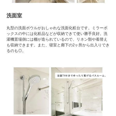
洗面室
丸型の洗面ボウルがおしゃれな洗面化粧台です。ミラーボ
ックスの中には化粧品などが収納できて使い勝手良好。洗
濯機置場側には棚が造られているので、リネン類や着替え
も収納できます。また、寝室と廊下の2ヶ所から出入りでき
るのも◎。