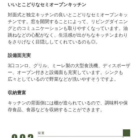
いいとこどりなセミオープンキッチン
対面式と独立キッチンの良いとこどりなセミオープンキッ
チンです。窓を開閉することによって、リビングダイニン
グとのコミュニケーションも取りやすくなっています。油
跳ねなどの心配がなく、生活感が出がちなキッチンまわり
をさりげなく目隠ししてくれているのも◎。
設備面充実
3口コンロ、グリル、ミーレ製の大型食洗機、ディスポーザ
ー、オーブン付きと設備面も充実しています。シンクも
広々としているので野菜などが洗いやすそうですよ。
収納豊富
キッチンの背面側には棚が造られているので、調味料や保
存食品、食器などを収納することができます。