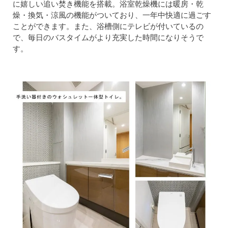
に嬉しい追い焚き機能を搭載。浴室乾燥機には暖房・乾
燥・換気・涼風の機能がついており、一年中快適に過ごす
ことができます。また、浴槽側にテレビが付いているの
で、毎日のバスタイムがより充実した時間になりそうで
す。