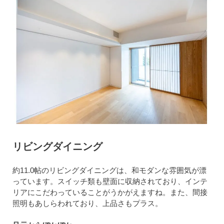
リビングダイニング
約11.0帖のリビングダイニングは、和モダンな雰囲気が漂
っています。スイッチ類も壁面に収納されており、インテ
リアにこだわっていることがうかがえますね。また、間接
照明もあしらわれており、上品さもプラス。