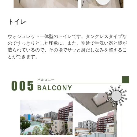
トイレ
ウォシュレット一体型のトイレです。タンクレスタイプな
のですっきりとした印象に。また、別途で手洗い器と鏡が
造られているので、その場でサッと身だしなみを整えるこ
とができます。