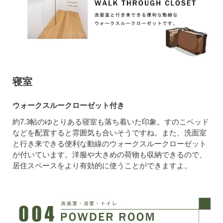
寝室
ウォークスルークローゼット付き
約7.3帖のゆとりある寝室も落ち着いた印象。すのこベッド
などを配置すると雰囲気も合いそうですね。また、洗面室
と行き来できる便利な動線のウォークスルークローゼット
が付いています。洋服や大きめの荷物も収納できるので、
居住スペースをより有効的に使うことができますよ。