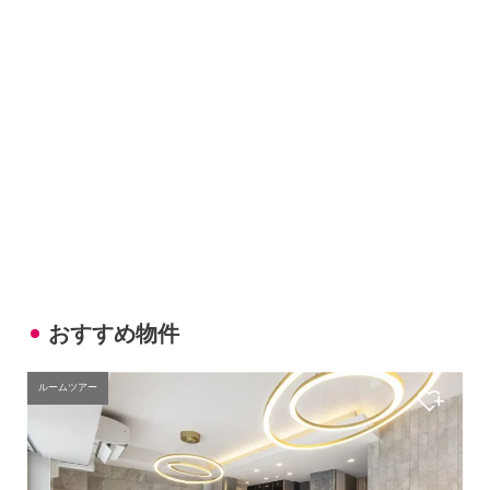
おすすめ物件
ルームツアー