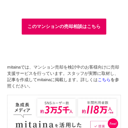
このマンションの売却相談はこちら
mitainaでは、マンション売却を検討中のお客様向けに売却
支援サービスを行っています。スタッフが実際に取材し、
記事を作成してmitainaに掲載します。詳しくは
こちら
を
参
照ください。