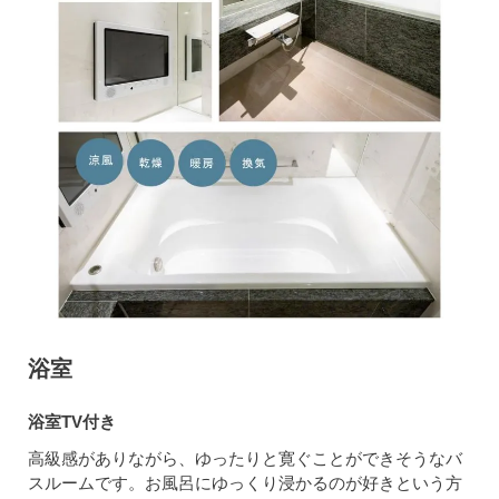
浴室
浴室TV付き
高級感がありながら、ゆったりと寛ぐことができそうなバ
スルームです。お風呂にゆっくり浸かるのが好きという方