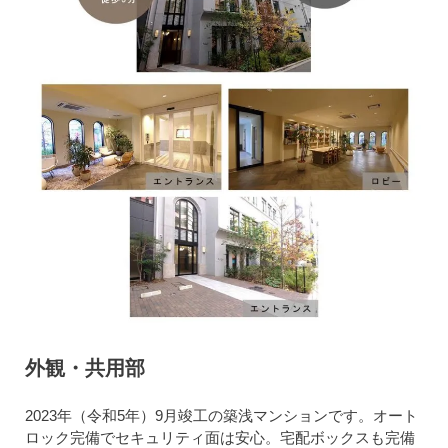
外観・共用部
2023年（令和5年）9月竣工の築浅マンションです。オート
ロック完備でセキュリティ面は安心。宅配ボックスも完備