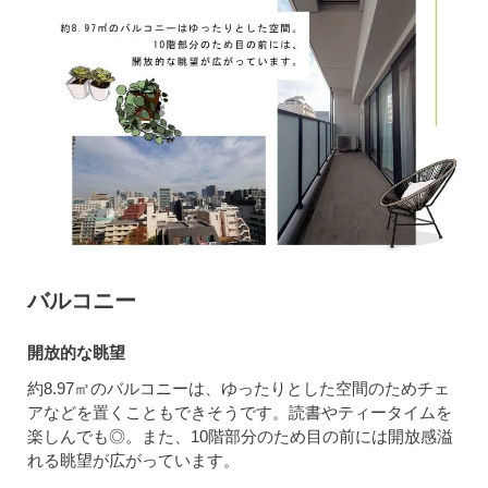
バルコニー
開放的な眺望
約8.97㎡のバルコニーは、ゆったりとした空間のためチェ
アなどを置くこともできそうです。読書やティータイムを
楽しんでも◎。また、10階部分のため目の前には開放感溢
れる眺望が広がっています。