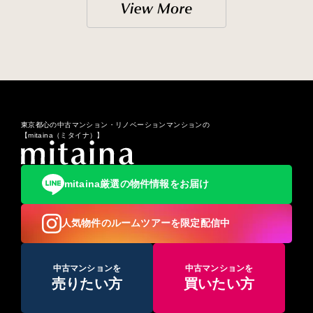
東京都心の中古マンション・リノベーションマンションの
【mitaina（ミタイナ）】
mitaina厳選の物件情報をお届け
人気物件のルームツアーを限定配信中
中古マンションを
中古マンションを
売りたい方
買いたい方