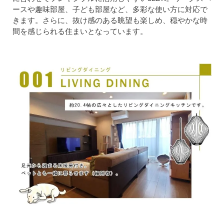
ースや趣味部屋、子ども部屋など、多彩な使い方に対応で
きます。さらに、抜け感のある眺望も楽しめ、穏やかな時
間を感じられる住まいとなっています。