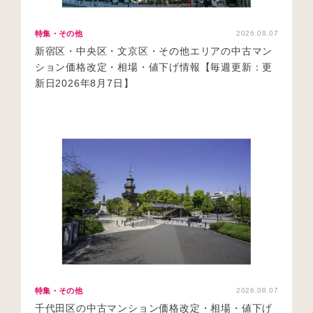
特集・その他
2026.08.07
新宿区・中央区・文京区・その他エリアの中古マン
ション価格改定・相場・値下げ情報【毎週更新：更
新日2026年8月7日】
特集・その他
2026.08.07
千代田区の中古マンション価格改定・相場・値下げ