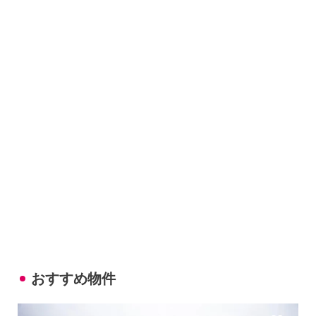
おすすめ物件