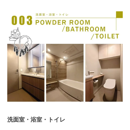
洗面室・浴室・トイレ