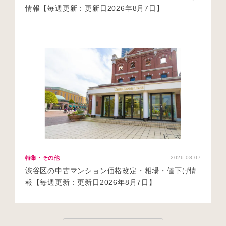
情報【毎週更新：更新日2026年8月7日】
特集・その他
2026.08.07
渋谷区の中古マンション価格改定・相場・値下げ情
報【毎週更新：更新日2026年8月7日】