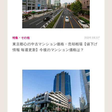
特集・その他
2026.08.07
東京都心の中古マンション価格・売却相場【値下げ
情報 毎週更新】今後のマンション価格は？