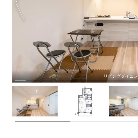
リビングダイニ