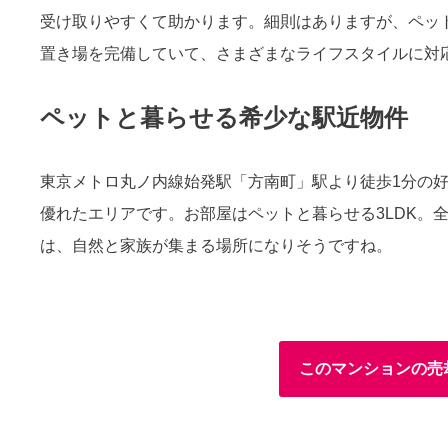
受け取りやすくて助かります。細則はありますが、ペッ
置き場を完備していて、さまざまなライフスタイルに対
ペットと暮らせる希少な駅近物件
東京メトロ丸ノ内線始発駅「方南町」駅より徒歩1分の
優れたエリアです。お部屋はペットと暮らせる3LDK。
は、自然と家族が集まる場所になりそうですね。
このマンションの売