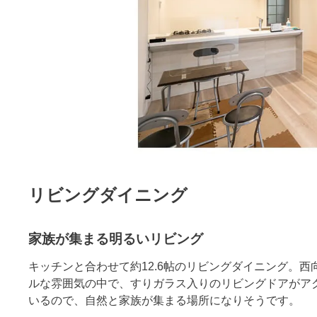
リビングダイニング
家族が集まる明るいリビング
キッチンと合わせて約12.6帖のリビングダイニング。
ルな雰囲気の中で、すりガラス入りのリビングドアがア
いるので、自然と家族が集まる場所になりそうです。