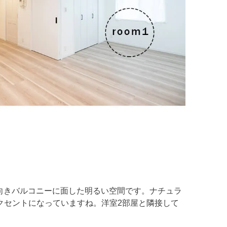
西向きバルコニーに面した明るい空間です。ナチュラ
クセントになっていますね。洋室2部屋と隣接して