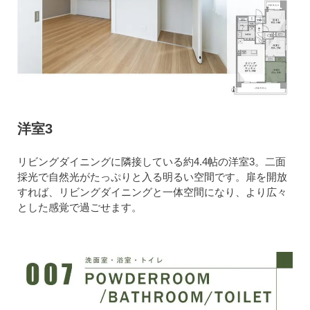
洋室3
リビングダイニングに隣接している約4.4帖の洋室3。二面
採光で自然光がたっぷりと入る明るい空間です。扉を開放
すれば、リビングダイニングと一体空間になり、より広々
とした感覚で過ごせます。