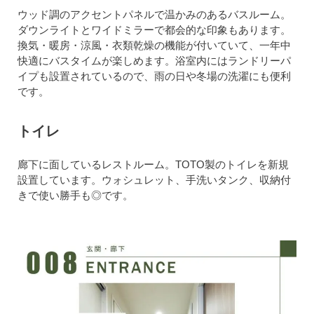
ウッド調のアクセントパネルで温かみのあるバスルーム。
ダウンライトとワイドミラーで都会的な印象もあります。
換気・暖房・涼風・衣類乾燥の機能が付いていて、一年中
快適にバスタイムが楽しめます。浴室内にはランドリーパ
イプも設置されているので、雨の日や冬場の洗濯にも便利
です。
トイレ
廊下に面しているレストルーム。TOTO製のトイレを新規
設置しています。ウォシュレット、手洗いタンク、収納付
きで使い勝手も◎です。