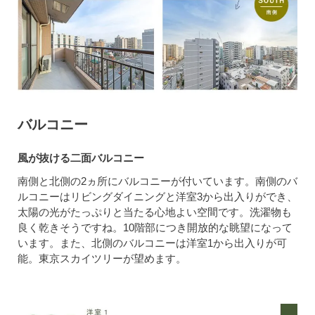
バルコニー
風が抜ける二面バルコニー
南側と北側の2ヵ所にバルコニーが付いています。南側のバ
ルコニーはリビングダイニングと洋室3から出入りができ、
太陽の光がたっぷりと当たる心地よい空間です。洗濯物も
良く乾きそうですね。10階部につき開放的な眺望になって
います。また、北側のバルコニーは洋室1から出入りが可
能。東京スカイツリーが望めます。