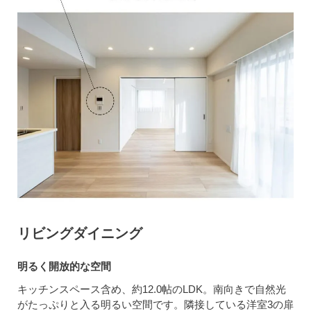
リビングダイニング
明るく開放的な空間
キッチンスペース含め、約12.0帖のLDK。南向きで自然光
がたっぷりと入る明るい空間です。隣接している洋室3の扉