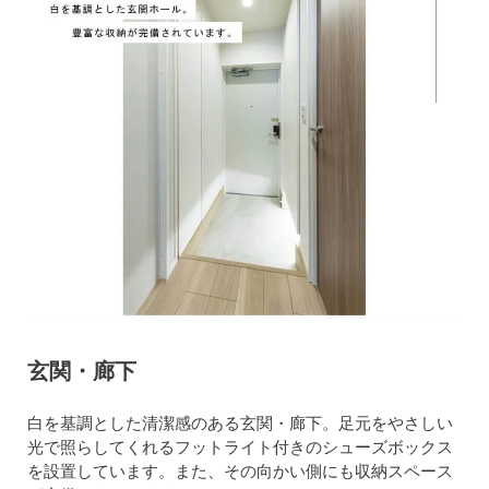
玄関・廊下
白を基調とした清潔感のある玄関・廊下。足元をやさしい
光で照らしてくれるフットライト付きのシューズボックス
を設置しています。また、その向かい側にも収納スペース