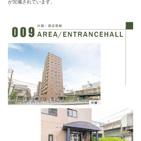
が完備されています。