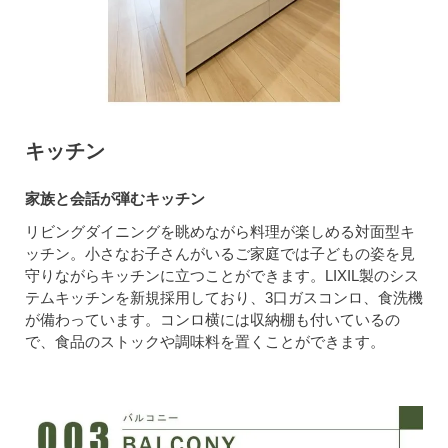
キッチン
家族と会話が弾むキッチン
リビングダイニングを眺めながら料理が楽しめる対面型キ
ッチン。小さなお子さんがいるご家庭では子どもの姿を見
守りながらキッチンに立つことができます。LIXIL製のシス
テムキッチンを新規採用しており、3口ガスコンロ、食洗機
が備わっています。コンロ横には収納棚も付いているの
で、食品のストックや調味料を置くことができます。