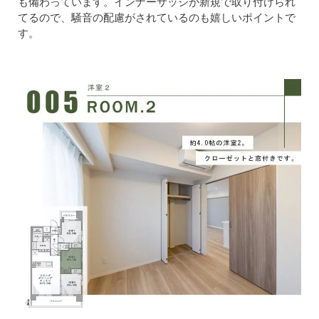
も備わっています。インナーサッシが新規で取り付けられ
てるので、騒音の配慮がされているのも嬉しいポイントで
す。