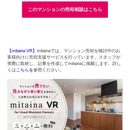
このマンションの売却相談はこちら
【mitaina VR】
mitainaでは、マンション売却を検討中のお
客様向けに売却支援サービスを行っています。スタッフが
実際に取材し、記事を作成してmitainaに掲載します。詳し
くは
こちら
を
参照ください。