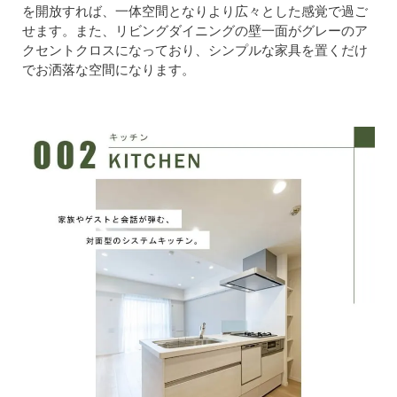
を開放すれば、一体空間となりより広々とした感覚で過ご
せます。また、リビングダイニングの壁一面がグレーのア
クセントクロスになっており、シンプルな家具を置くだけ
でお洒落な空間になります。