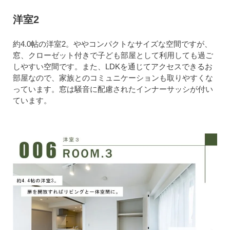
洋室2
約4.0帖の洋室2。ややコンパクトなサイズな空間ですが、
窓、クローゼット付きで子ども部屋として利用しても過ご
しやすい空間です。また、LDKを通じてアクセスできるお
部屋なので、家族とのコミュニケーションも取りやすくな
っています。窓は騒音に配慮されたインナーサッシが付い
ています。