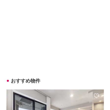
おすすめ物件