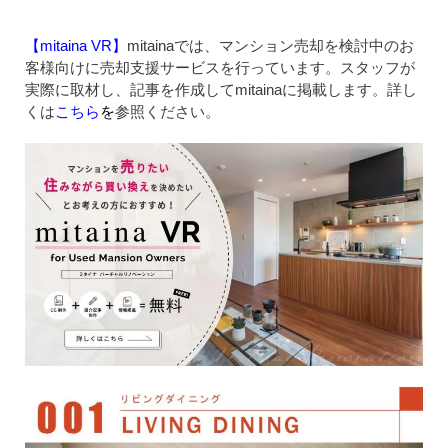
【mitaina VR】
mitainaでは、マンション売却を検討中のお
客様向けに売却支援サービスを行っています。スタッフが
実際に取材し、記事を作成してmitainaに掲載します。詳し
くは
こちら
を
参照ください。