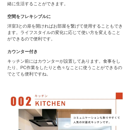
緒に生活することができます。
空間をフレキシブルに
洋室3との扉を開ければお部屋を繋げて使用することもでき
ます。ライフスタイルの変化に応じて使い方を変えること
ができるので便利です。
カウンター付き
キッチン前にはカウンターが設置してあります。食事をし
たり、PC作業をしたりと色々なことに使うことができるの
でとても便利ですね。