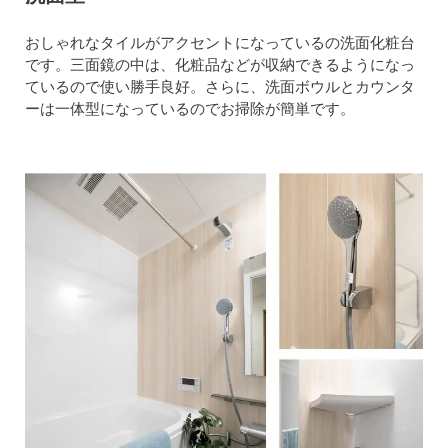
おしゃれなタイルがアクセントになっているの洗面化粧台
です。三面鏡の中は、化粧品などが収納できるようになっ
ているので使い勝手良好。さらに、洗面ボウルとカウンタ
ーは一体型になっているのでお掃除が簡単です。