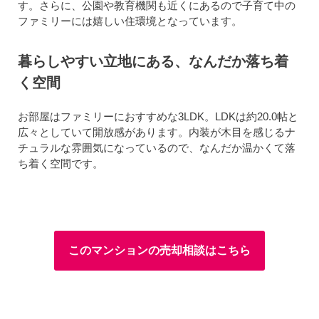
す。さらに、公園や教育機関も近くにあるので子育て中の
ファミリーには嬉しい住環境となっています。
暮らしやすい立地にある、なんだか落ち着
く空間
お部屋はファミリーにおすすめな3LDK。LDKは約20.0帖と
広々としていて開放感があります。内装が木目を感じるナ
チュラルな雰囲気になっているので、なんだか温かくて落
ち着く空間です。
このマンションの売却相談はこちら