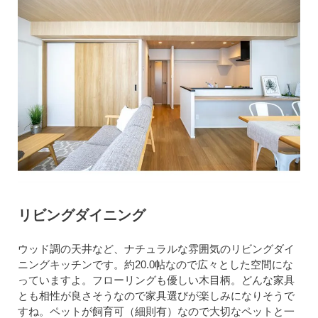
リビングダイニング
ウッド調の天井など、ナチュラルな雰囲気のリビングダイ
ニングキッチンです。約20.0帖なので広々とした空間にな
っていますよ。フローリングも優しい木目柄。どんな家具
とも相性が良さそうなので家具選びが楽しみになりそうで
すね。ペットが飼育可（細則有）なので大切なペットと一