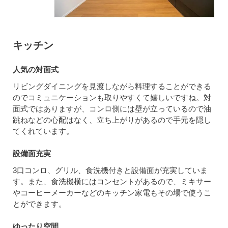
キッチン
人気の対面式
リビングダイニングを見渡しながら料理することができる
のでコミュニケーションも取りやすくて嬉しいですね。対
面式ではありますが、コンロ側には壁が立っているので油
跳ねなどの心配はなく、立ち上がりがあるので手元を隠し
てくれています。
設備面充実
3口コンロ、グリル、食洗機付きと設備面が充実していま
す。また、食洗機横にはコンセントがあるので、ミキサー
やコーヒーメーカーなどのキッチン家電もその場で使うこ
とができます。
ゆったり空間