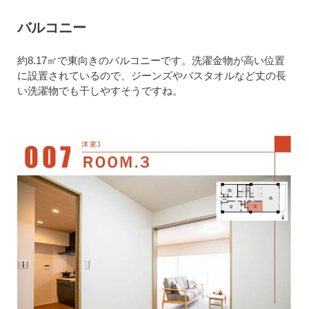
バルコニー
約8.17㎡で東向きのバルコニーです。洗濯金物が高い位置
に設置されているので、ジーンズやバスタオルなど丈の長
い洗濯物でも干しやすそうですね。