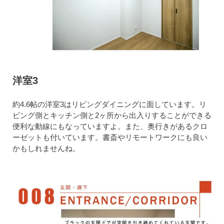
洋室3
約4.6帖の洋室3はリビングダイニングに面しています。リ
ビング側とキッチン側と2ヶ所から出入りすることができる
便利な動線にもなっていますよ。また、奥行きがあるクロ
ーゼットも付いています。書斎やリモートワークにも良い
かもしれませんね。