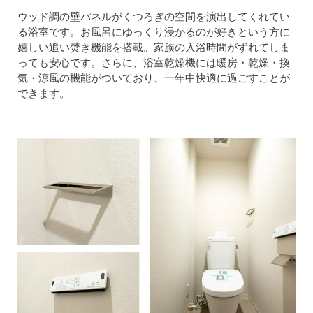
ウッド調の壁パネルがくつろぎの空間を演出してくれてい
る浴室です。お風呂にゆっくり浸かるのが好きという方に
嬉しい追い焚き機能を搭載。家族の入浴時間がずれてしま
っても安心です。さらに、浴室乾燥機には暖房・乾燥・換
気・涼風の機能がついており、一年中快適に過ごすことが
できます。