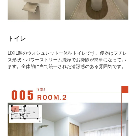
トイレ
LIXIL製のウォシュレット一体型トイレです。便器はフチレ
ス形状・パワーストリーム洗浄でお掃除が簡単になってい
ます。全体的に白で統一された清潔感のある雰囲気です。