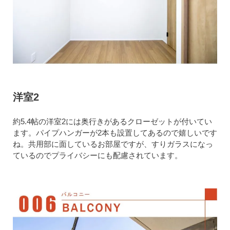
洋室2
約5.4帖の洋室2には奥行きがあるクローゼットが付いてい
ます。パイプハンガーが2本も設置してあるので嬉しいです
ね。共用部に面しているお部屋ですが、すりガラスになっ
ているのでプライバシーにも配慮されています。