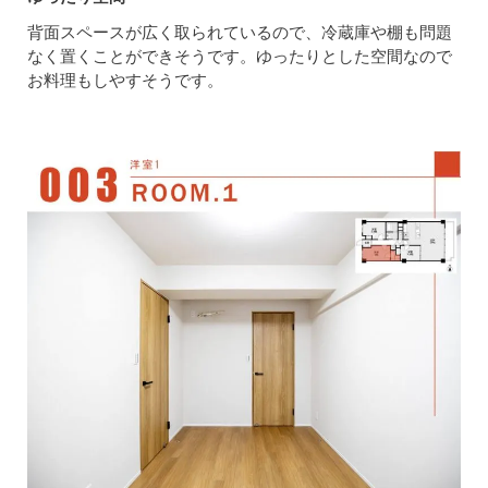
背面スペースが広く取られているので、冷蔵庫や棚も問題
なく置くことができそうです。ゆったりとした空間なので
お料理もしやすそうです。