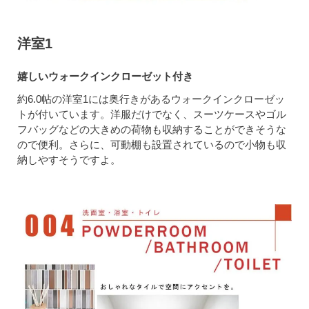
洋室1
嬉しいウォークインクローゼット付き
約6.0帖の洋室1には奥行きがあるウォークインクローゼッ
トが付いています。洋服だけでなく、スーツケースやゴル
フバッグなどの大きめの荷物も収納することができそうな
ので便利。さらに、可動棚も設置されているので小物も収
納しやすそうですよ。