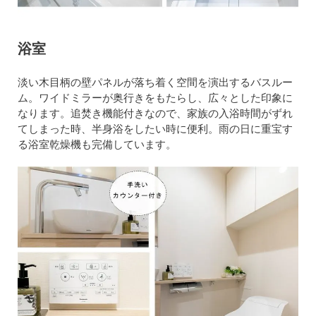
浴室
淡い木目柄の壁パネルが落ち着く空間を演出するバスルー
ム。ワイドミラーが奥行きをもたらし、広々とした印象に
なります。追焚き機能付きなので、家族の入浴時間がずれ
てしまった時、半身浴をしたい時に便利。雨の日に重宝す
る浴室乾燥機も完備しています。