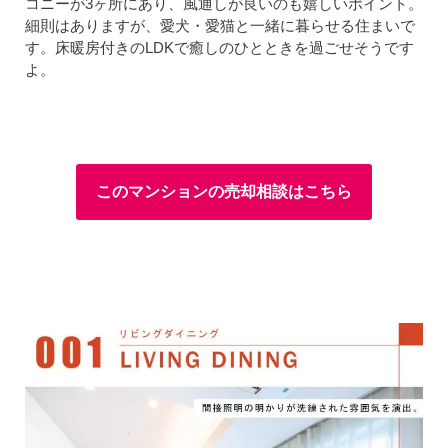
コニーが3ヶ所にあり、風通しが良いのも嬉しいポイント。
細則はありますが、愛犬・愛猫と一緒に暮らせる住まいで
す。床暖房付きのLDKで癒しのひとときを過ごせそうです
よ。
このマンションの売却相談はこちら