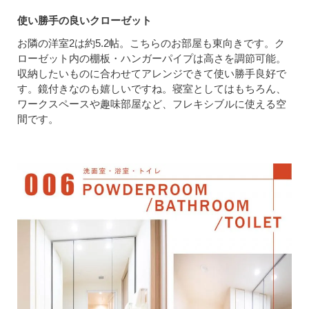
使い勝手の良いクローゼット
お隣の洋室2は約5.2帖。こちらのお部屋も東向きです。ク
ローゼット内の棚板・ハンガーパイプは高さを調節可能。
収納したいものに合わせてアレンジできて使い勝手良好で
す。鏡付きなのも嬉しいですね。寝室としてはもちろん、
ワークスペースや趣味部屋など、フレキシブルに使える空
間です。