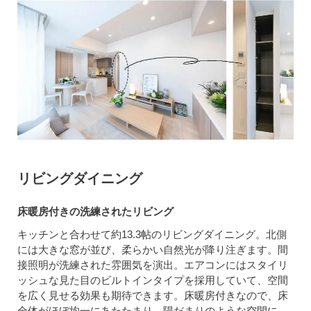
リビングダイニング
床暖房付きの洗練されたリビング
キッチンと合わせて約13.3帖のリビングダイニング。北側
には大きな窓が並び、柔らかい自然光が降り注ぎます。間
接照明が洗練された雰囲気を演出。エアコンにはスタイリ
ッシュな見た目のビルトインタイプを採用していて、空間
を広く見せる効果も期待できます。床暖房付きなので、床
全体がほぼ均一にあたたまり、陽だまりのような空間に。