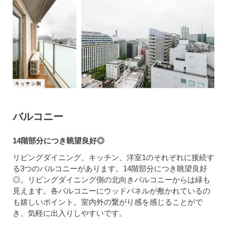
バルコニー
14階部分につき眺望良好◎
リビングダイニング、キッチン、洋室1のそれぞれに接続す
る3つのバルコニーがあります。14階部分につき眺望良好
◎。リビングダイニング側の北向きバルコニーからは緑も
見えます。各バルコニーにウッドパネルが敷かれているの
も嬉しいポイント。室内外の繋がり感を感じることがで
き、気軽に出入りしやすいです。