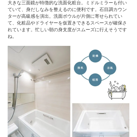
大きな三面鏡が特徴的な洗面化粧台。ミドルミラーも付い
ていて、身だしなみを整えるのに便利です。石目調カウン
ターが高級感を演出。洗面ボウルが片側に寄せられてい
て、化粧品やドライヤーを仮置きできるスペースが確保さ
れています。忙しい朝の身支度がスムーズに行えそうです
ね。