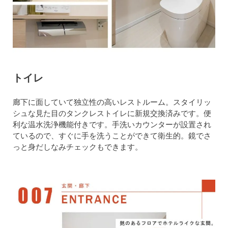
トイレ
廊下に面していて独立性の高いレストルーム。スタイリッ
シュな見た目のタンクレストイレに新規交換済みです。便
利な温水洗浄機能付きです。手洗いカウンターが設置され
ているので、すぐに手を洗うことができて衛生的。鏡でさ
っと身だしなみチェックもできます。