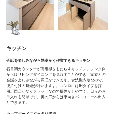
キッチン
会話を楽しみながら効率良く作業できるキッチン
石目調カウンターが高級感をもたらすキッチン。シンク側
からはリビングダイニングを見渡すことができ、家族との
会話を楽しみながら調理ができます。食洗機内蔵なので、
後片付けの時短が叶いますよ。コンロにはIHタイプを採
用。凹凸がなくフラットなので掃除がしやすく、日々のお
手入れも簡単です。奥の扉からは東向きバルコニーへ出入
りできます。
カップボードにすっきり収納