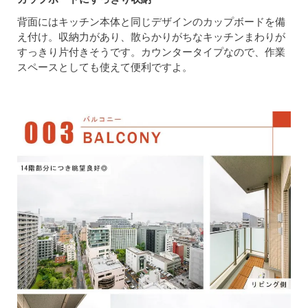
背面にはキッチン本体と同じデザインのカップボードを備
え付け。収納力があり、散らかりがちなキッチンまわりが
すっきり片付きそうです。カウンタータイプなので、作業
スペースとしても使えて便利ですよ。