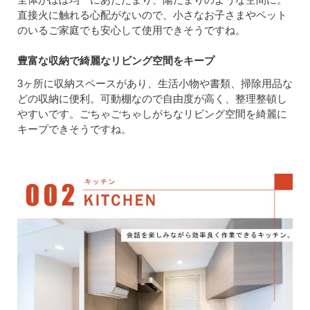
直接火に触れる心配がないので、小さなお子さまやペット
のいるご家庭でも安心して使用できそうですね。
豊富な収納で綺麗なリビング空間をキープ
3ヶ所に収納スペースがあり、生活小物や書類、掃除用品な
どの収納に便利。可動棚なので自由度が高く、整理整頓し
やすいです。ごちゃごちゃしがちなリビング空間を綺麗に
キープできそうですね。