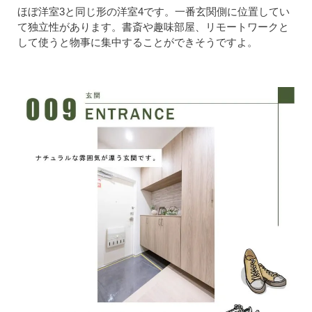
ほぼ洋室3と同じ形の洋室4です。一番玄関側に位置してい
て独立性があります。書斎や趣味部屋、リモートワークと
して使うと物事に集中することができそうですよ。