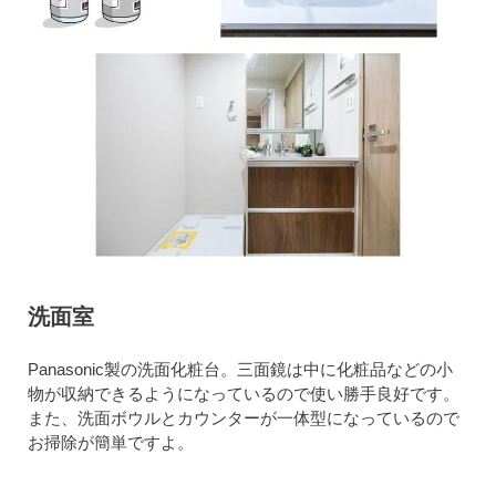
洗面室
Panasonic製の洗面化粧台。三面鏡は中に化粧品などの小
物が収納できるようになっているので使い勝手良好です。
また、洗面ボウルとカウンターが一体型になっているので
お掃除が簡単ですよ。