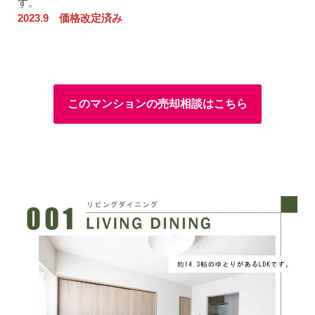
す。
2023.9 価格改定済み
このマンションの売却相談はこちら