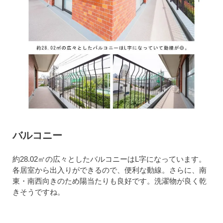
バルコニー
約28.02㎡の広々としたバルコニーはL字になっています。
各居室から出入りができるので、便利な動線。さらに、南
東・南西向きのため陽当たりも良好です。洗濯物が良く乾
きそうですね。