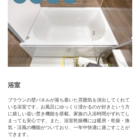
浴室
ブラウンの壁パネルが落ち着いた雰囲気を演出してくれて
いる浴室です。お風呂にゆっくり浸かるのが好きという方
に嬉しい追い焚き機能を搭載。家族の入浴時間がずれてし
まっても安心です。また、浴室乾燥機には暖房・乾燥・換
気・涼風の機能がついており、一年中快適に過ごすことが
できます。