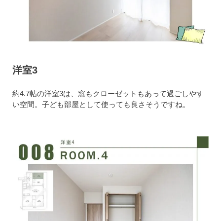
洋室3
約4.7帖の洋室3は、窓もクローゼットもあって過ごしやす
い空間。子ども部屋として使っても良さそうですね。