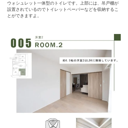
ウォシュレット一体型のトイレです。上部には、吊戸棚が
設置されているのでトイレットペーパーなどを収納するこ
とができますよ。