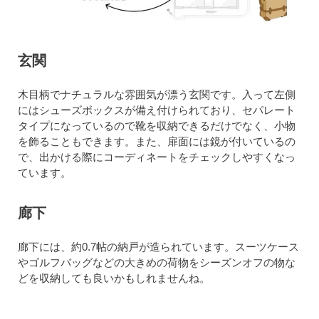
玄関
木目柄でナチュラルな雰囲気が漂う玄関です。入って左側
にはシューズボックスが備え付けられており、セパレート
タイプになっているので靴を収納できるだけでなく、小物
を飾ることもできます。また、扉面には鏡が付いているの
で、出かける際にコーディネートをチェックしやすくなっ
ています。
廊下
廊下には、約0.7帖の納戸が造られています。スーツケース
やゴルフバッグなどの大きめの荷物をシーズンオフの物な
どを収納しても良いかもしれませんね。