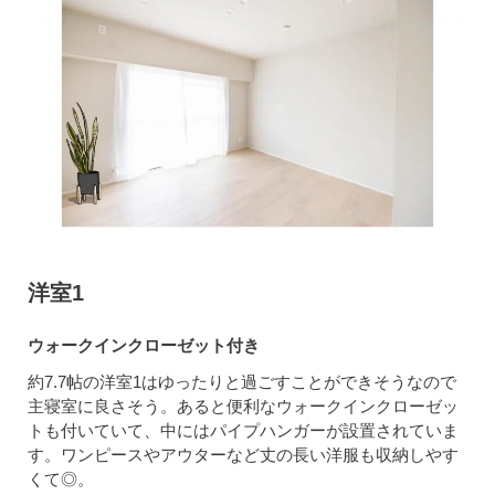
洋室1
ウォークインクローゼット付き
約7.7帖の洋室1はゆったりと過ごすことができそうなので
主寝室に良さそう。あると便利なウォークインクローゼッ
トも付いていて、中にはパイプハンガーが設置されていま
す。ワンピースやアウターなど丈の長い洋服も収納しやす
くて◎。