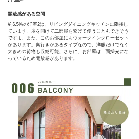
開放感がある空間
約6.5帖の洋室2は、リビングダイニングキッチンに隣接し
ています。扉を開けて二部屋を繋げて使うこともできそう
ですよ。また、このお部屋にもウォークインクローゼット
があります。奥行きがあるタイプなので、洋服だけでなく
大きめの荷物も収納可能。さらに、お部屋は二面採光にな
っているため開放感があります。