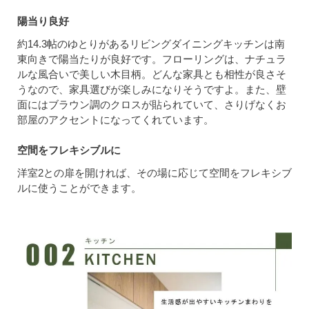
陽当り良好
約14.3帖のゆとりがあるリビングダイニングキッチンは南
東向きで陽当たりが良好です。フローリングは、ナチュラ
ルな風合いで美しい木目柄。どんな家具とも相性が良さそ
うなので、家具選びが楽しみになりそうですよ。また、壁
面にはブラウン調のクロスが貼られていて、さりげなくお
部屋のアクセントになってくれています。
空間をフレキシブルに
洋室2との扉を開ければ、その場に応じて空間をフレキシブ
ルに使うことができます。