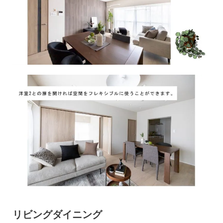
リビングダイニング