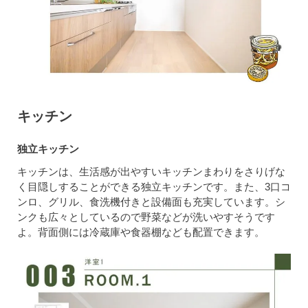
キッチン
独立キッチン
キッチンは、生活感が出やすいキッチンまわりをさりげな
く目隠しすることができる独立キッチンです。また、3口コ
ンロ、グリル、食洗機付きと設備面も充実しています。シ
ンクも広々としているので野菜などが洗いやすそうです
よ。背面側には冷蔵庫や食器棚なども配置できます。