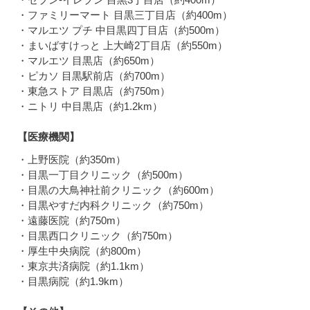
・ファミリーマート 目黒三丁目店（約400m）
・マルエツ プチ 中目黒四丁目店（約500m）
・まいばすけっと 上大崎2丁目店（約550m）
・マルエツ 目黒店（約650m）
・ピカソ 目黒駅前店（約700m）
・東急ストア 目黒店（約750m）
・ニトリ 中目黒店（約1.2km）
【医療機関】
・上野医院（約350m）
・目黒一丁目クリニック（約500m）
・目黒の大鳥神社前クリニック（約600m）
・目黒やすだ内科クリニック（約750m）
・遠藤医院（約750m）
・目黒西口クリニック（約750m）
・厚生中央病院（約800m）
・東京共済病院（約1.1km）
・目黒病院（約1.9km）