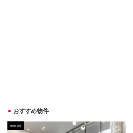
おすすめ物件
premium