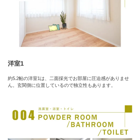
洋室1
約5.2帖の洋室1は、二面採光でお部屋に圧迫感がありませ
ん。玄関側に位置しているので独立性もあります。