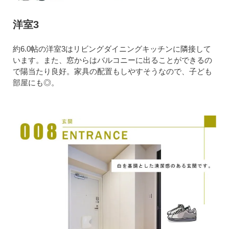
洋室3
約6.0帖の洋室3はリビングダイニングキッチンに隣接して
います。また、窓からはバルコニーに出ることができるの
で陽当たり良好。家具の配置もしやすそうなので、子ども
部屋にも◎。