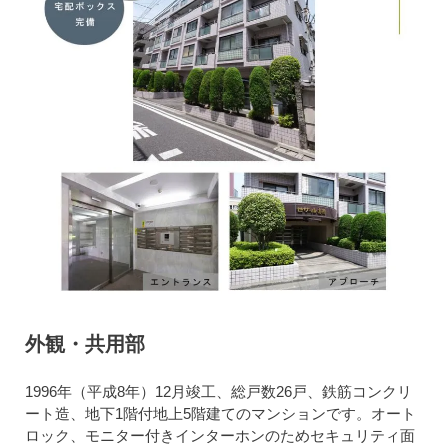
外観・共用部
1996年（平成8年）12月竣工、総戸数26戸、鉄筋コンクリ
ート造、地下1階付地上5階建てのマンションです。オート
ロック、モニター付きインターホンのためセキュリティ面