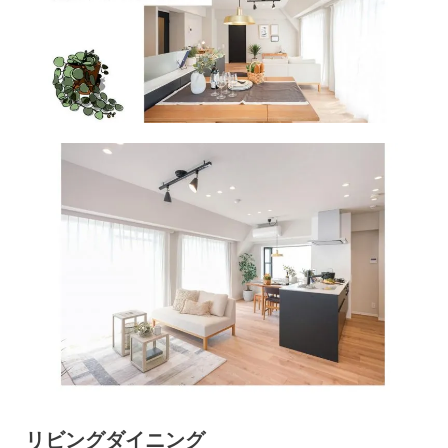
リビングダイニング