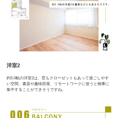
洋室2
約5.0帖の洋室2は、窓もクローゼットもあって過ごしやす
い空間。書斎や趣味部屋、リモートワークに使うと物事に
集中することができそうですね。