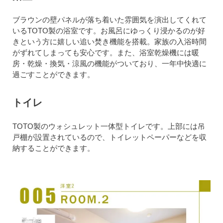
ブラウンの壁パネルが落ち着いた雰囲気を演出してくれて
いるTOTO製の浴室です。お風呂にゆっくり浸かるのが好
きという方に嬉しい追い焚き機能を搭載。家族の入浴時間
がずれてしまっても安心です。また、浴室乾燥機には暖
房・乾燥・換気・涼風の機能がついており、一年中快適に
過ごすことができます。
トイレ
TOTO製のウォシュレット一体型トイレです。上部には吊
戸棚が設置されているので、トイレットペーパーなどを収
納することができます。