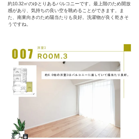
約10.32㎡のゆとりあるバルコニーです。最上階のため開放
感があり、気持ちの良い空を眺めることができます。ま
た、南東向きのため陽当たりも良好。洗濯物が良く乾きそ
うですね。