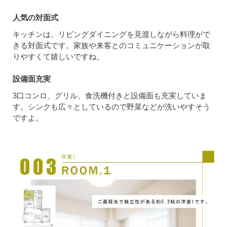
人気の対面式
キッチンは、リビングダイニングを見渡しながら料理がで
きる対面式です。家族や来客とのコミュニケーションが取
りやすくて嬉しいですね。
設備面充実
3口コンロ、グリル、食洗機付きと設備面も充実していま
す。シンクも広々としているので野菜などが洗いやすそう
ですよ。