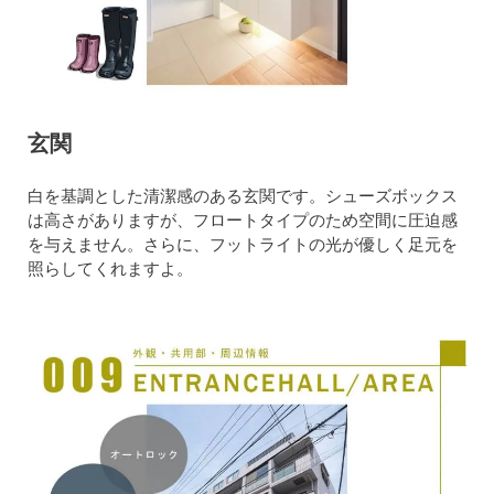
玄関
白を基調とした清潔感のある玄関です。シューズボックス
は高さがありますが、フロートタイプのため空間に圧迫感
を与えません。さらに、フットライトの光が優しく足元を
照らしてくれますよ。