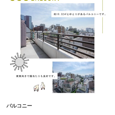
バルコニー