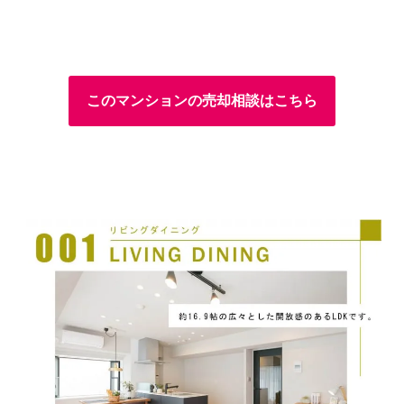
このマンションの売却相談はこちら