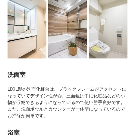
洗面室
LIXIL製の洗面化粧台は、ブラックフレームがアクセントに
なっていてデザイン性が◎。三面鏡は中に化粧品などの小
物が収納できるようになっているので使い勝手良好です。
また、洗面ボウルとカウンターが一体型になっているので
お掃除が簡単です。
浴室