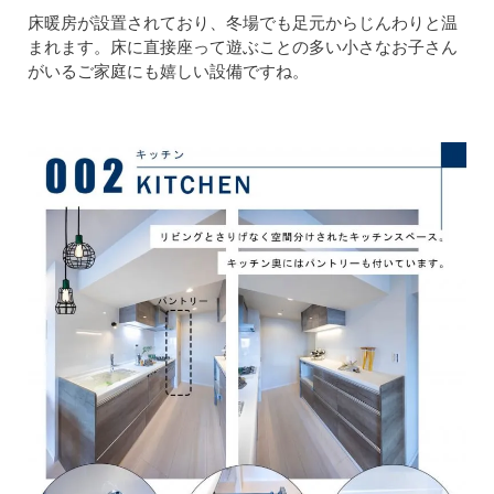
床暖房が設置されており、冬場でも足元からじんわりと温
まれます。床に直接座って遊ぶことの多い小さなお子さん
がいるご家庭にも嬉しい設備ですね。