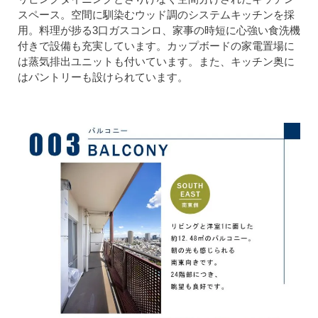
スペース。空間に馴染むウッド調のシステムキッチンを採
用。料理が捗る3口ガスコンロ、家事の時短に心強い食洗機
付きで設備も充実しています。カップボードの家電置場に
は蒸気排出ユニットも付いています。また、キッチン奥に
はパントリーも設けられています。