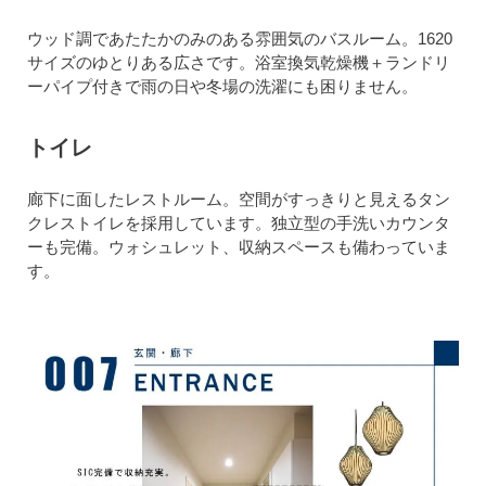
ウッド調であたたかのみのある雰囲気のバスルーム。1620
サイズのゆとりある広さです。浴室換気乾燥機＋ランドリ
ーパイプ付きで雨の日や冬場の洗濯にも困りません。
トイレ
廊下に面したレストルーム。空間がすっきりと見えるタン
クレストイレを採用しています。独立型の手洗いカウンタ
ーも完備。ウォシュレット、収納スペースも備わっていま
す。