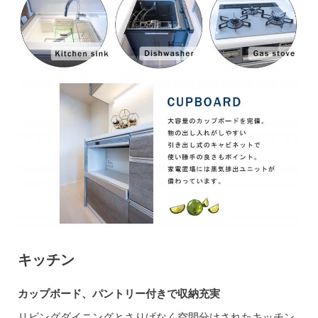
キッチン
カップボード、パントリー付きで収納充実
リビングダイニングとさりげなく空間分けされたキッチン