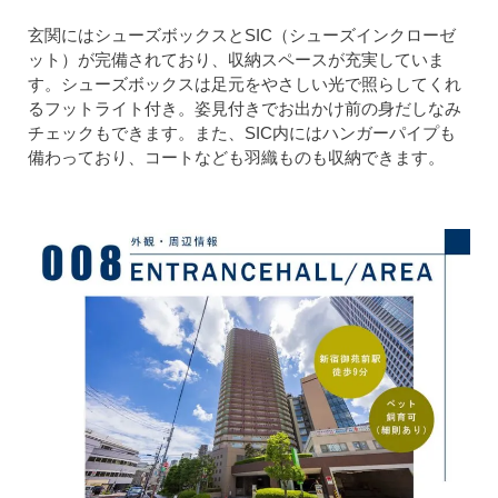
玄関にはシューズボックスとSIC（シューズインクローゼ
ット）が完備されており、収納スペースが充実していま
す。シューズボックスは足元をやさしい光で照らしてくれ
るフットライト付き。姿見付きでお出かけ前の身だしなみ
チェックもできます。また、SIC内にはハンガーパイプも
備わっており、コートなども羽織ものも収納できます。