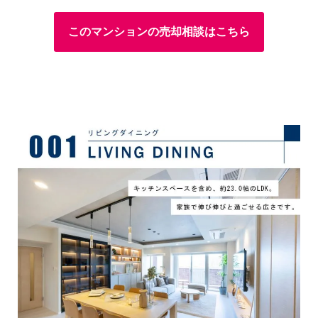
このマンションの売却相談はこちら