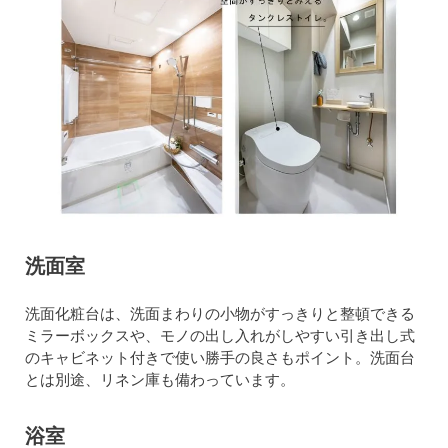
洗面室
洗面化粧台は、洗面まわりの小物がすっきりと整頓できる
ミラーボックスや、モノの出し入れがしやすい引き出し式
のキャビネット付きで使い勝手の良さもポイント。洗面台
とは別途、リネン庫も備わっています。
浴室