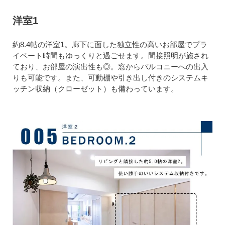
洋室1
約8.4帖の洋室1。廊下に面した独立性の高いお部屋でプラ
イベート時間もゆっくりと過ごせます。間接照明が施され
ており、お部屋の演出性も◎。窓からバルコニーへの出入
りも可能です。また、可動棚や引き出し付きのシステムキ
ッチン収納（クローゼット）も備わっています。