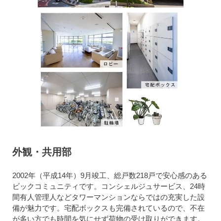
外観・共用部
2002年（平成14年）9月竣工、総戸数218戸で安心感のある
ビックコミュニティです。コンシェルジュサービス、24時
間有人管理人などタワーマンションならではの充実した設
備が魅力です。宅配ボックスも完備されているので、不在
が多い方でも時間を気にせず荷物の受け取りができます。