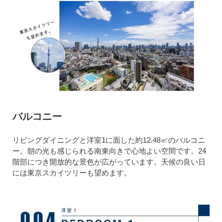
バルコニー
リビングダイニングと洋室1に面した約12.48㎡のバルコニ
ー。朝の光も感じられる南東向きで心地よい空間です。24
階部につき開放的な景色が広がっています。天候の良い日
には東京スカイツリーも望めます。