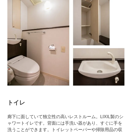
トイレ
廊下に面していて独立性の高いレストルーム。LIXIL製のシ
ャワートイレです。背面には手洗い器があり、すぐに手を
洗うことができます。トイレットペーパーや掃除用品の収