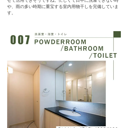
せて活用できそうですね。忙しくて日中に洗濯できない時
や、雨の多い時期に重宝する室内用物干しを完備していま
す。