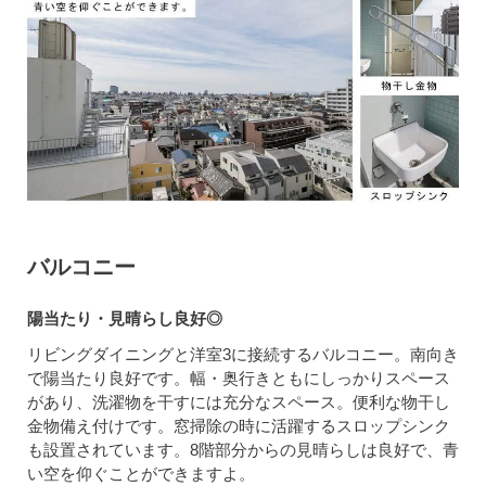
バルコニー
陽当たり・見晴らし良好◎
リビングダイニングと洋室3に接続するバルコニー。南向き
で陽当たり良好です。幅・奥行きともにしっかりスペース
があり、洗濯物を干すには充分なスペース。便利な物干し
金物備え付けです。窓掃除の時に活躍するスロップシンク
も設置されています。8階部分からの見晴らしは良好で、青
い空を仰ぐことができますよ。