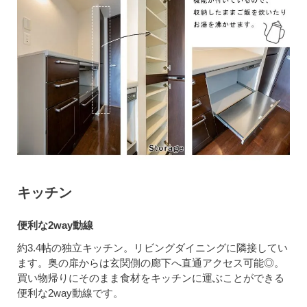
キッチン
便利な2way動線
約3.4帖の独立キッチン。リビングダイニングに隣接してい
ます。奥の扉からは玄関側の廊下へ直通アクセス可能◎。
買い物帰りにそのまま食材をキッチンに運ぶことができる
便利な2way動線です。