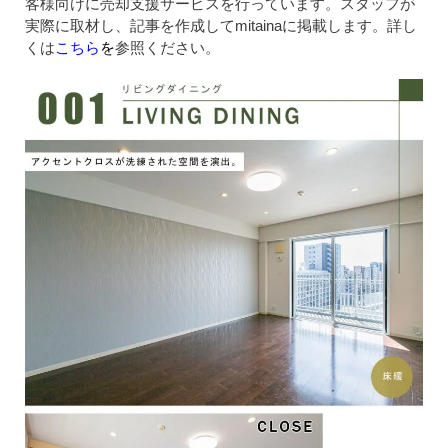
客様向けに売却支援サービスを行っています。スタッフが
実際に取材し、記事を作成してmitainaに掲載します。詳し
くは
こちら
を
参照ください。