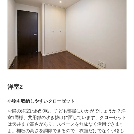
洋室2
小物も収納しやすいクローゼット
お隣の洋室は約5.0帖。子ども部屋にいかがでしょうか？洋
室1同様、共用部の吹き抜けに面しています。クローゼット
は天井まで高さがあり、スペースを無駄なく活用できます
よ。棚板の高さを調節できるので、衣類だけでなく小物も