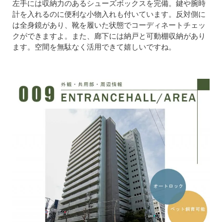
左手には収納力のあるシューズボックスを完備。鍵や腕時
計を入れるのに便利な小物入れも付いています。反対側に
は全身鏡があり、靴を履いた状態でコーディネートチェッ
クができますよ。また、廊下には納戸と可動棚収納があり
ます。空間を無駄なく活用できて嬉しいですね。