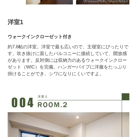
洋室1
ウォークインクローゼット付き
約7.6帖の洋室。洋室で最も広いので、主寝室にぴったりで
す。吹き抜けに面したバルコニーに接続していて、開放感
があります。反対側には収納力のあるウォークインクロー
ゼット（WIC）を完備。ハンガーパイプに洋服をたっぷり
掛けることができ、シワになりにくいですよ。