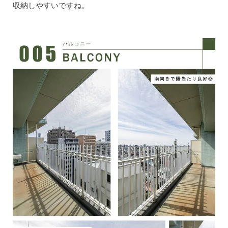
収納しやすいですね。