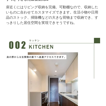
扉近くにはリビング収納を完備。可動棚なので、収納した
いものに合わせてカスタマイズできます。生活小物や日用
品のストック、掃除機などの大きな荷物まで収納でき、す
っきりした居住空間を実現できそうですね。