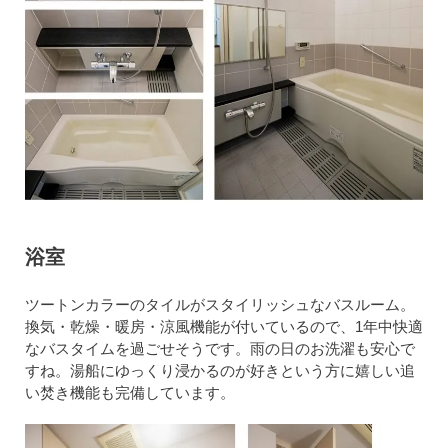
浴室
ツートンカラーのタイルがスタイリッシュなバスルーム。
換気・乾燥・暖房・涼風機能が付いているので、1年中快適
なバスタイムを過ごせそうです。雨の日のお洗濯も安心で
すね。湯船にゆっくり浸かるのが好きという方に嬉しい追
い焚き機能も完備しています。