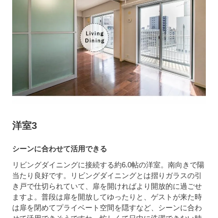
洋室3
シーンに合わせて活用できる
リビングダイニングに接続する約6.0帖の洋室。南向きで陽
当たり良好です。リビングダイニングとは摺りガラスの引
き戸で仕切られていて、扉を開ければより開放的に過ごせ
ますよ。普段は扉を開放してゆったりと、ゲストが来た時
は扉を閉めてプライベート空間を隠すなど、シーンに合わ