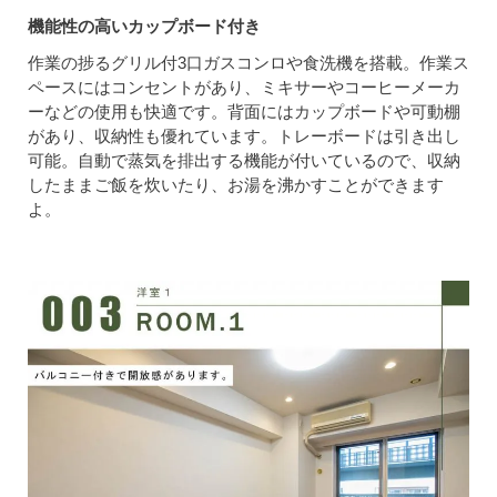
機能性の高いカップボード付き
作業の捗るグリル付3口ガスコンロや食洗機を搭載。作業ス
ペースにはコンセントがあり、ミキサーやコーヒーメーカ
ーなどの使用も快適です。背面にはカップボードや可動棚
があり、収納性も優れています。トレーボードは引き出し
可能。自動で蒸気を排出する機能が付いているので、収納
したままご飯を炊いたり、お湯を沸かすことができます
よ。