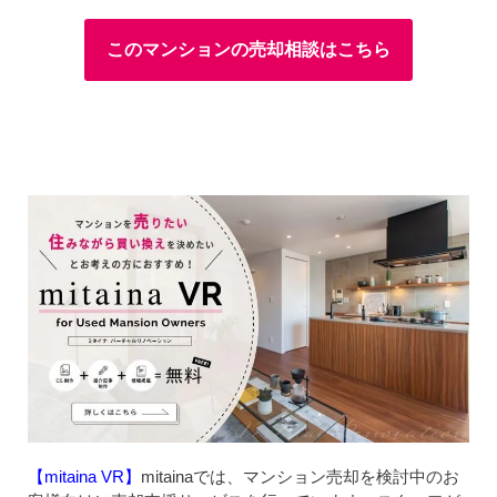
このマンションの売却相談はこちら
【mitaina VR】
mitainaでは、マンション売却を検討中のお