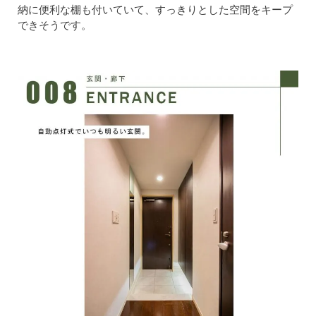
納に便利な棚も付いていて、すっきりとした空間をキープ
できそうです。