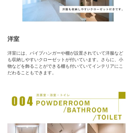
洋室
洋室には、パイプハンガーや棚が設置されていて洋服など
も収納しやすいクローゼットが付いています。さらに、小
物などを飾ることができる棚も付いていてインテリアにこ
だわることもできます。