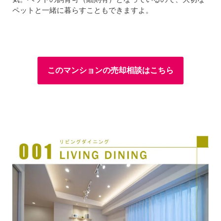
ペットと一緒に暮らすこともできますよ。
このマンションの売却相談はこちら