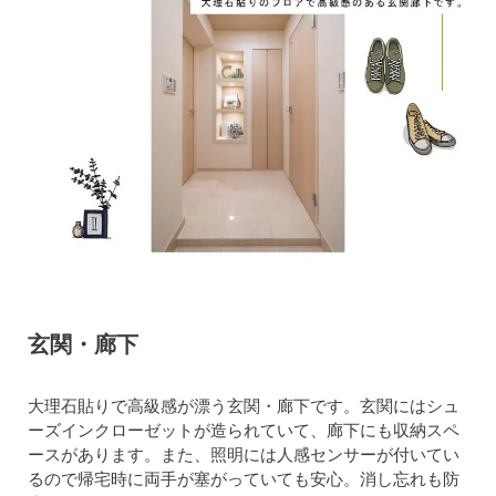
玄関・廊下
大理石貼りで高級感が漂う玄関・廊下です。玄関にはシュ
ーズインクローゼットが造られていて、廊下にも収納スペ
ースがあります。また、照明には人感センサーが付いてい
るので帰宅時に両手が塞がっていても安心。消し忘れも防