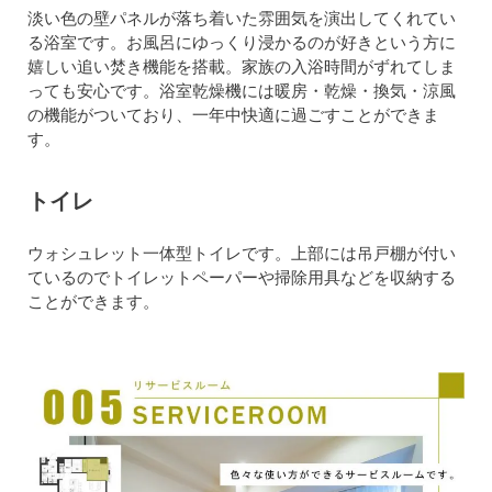
淡い色の壁パネルが落ち着いた雰囲気を演出してくれてい
る浴室です。お風呂にゆっくり浸かるのが好きという方に
嬉しい追い焚き機能を搭載。家族の入浴時間がずれてしま
っても安心です。浴室乾燥機には暖房・乾燥・換気・涼風
の機能がついており、一年中快適に過ごすことができま
す。
トイレ
ウォシュレット一体型トイレです。上部には吊戸棚が付い
ているのでトイレットペーパーや掃除用具などを収納する
ことができます。