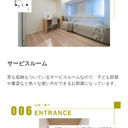
サービスルーム
窓も収納もついているサービスルームなので、子ども部屋
や書斎など色々な使い方ができるお部屋になっています。