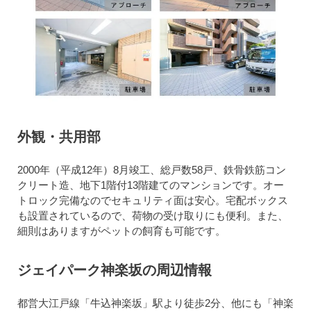
外観・共用部
2000年（平成12年）8月竣工、総戸数58戸、鉄骨鉄筋コン
クリート造、地下1階付13階建てのマンションです。オー
トロック完備なのでセキュリティ面は安心。宅配ボックス
も設置されているので、荷物の受け取りにも便利。また、
細則はありますがペットの飼育も可能です。
ジェイパーク神楽坂の周辺情報
都営大江戸線「牛込神楽坂」駅より徒歩2分、他にも「神楽