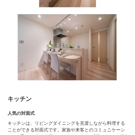
キッチン
人気の対面式
キッチンは、リビングダイニングを見渡しながら料理する
ことができる対面式です。家族や来客とのコミュニケーシ