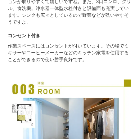
ョンが取りやすくて嬉しいですね。また、3口コンロ、グリ
ル、食洗機。浄水器一体型水栓付きと設備面も充実してい
ます。シンクも広々としているので野菜などが洗いやすそ
うですよ。
コンセント付き
作業スペースにはコンセントが付いています。その場でミ
キサーやコーヒーメーカーなどのキッチン家電を使用する
ことができるので使い勝手良好です。