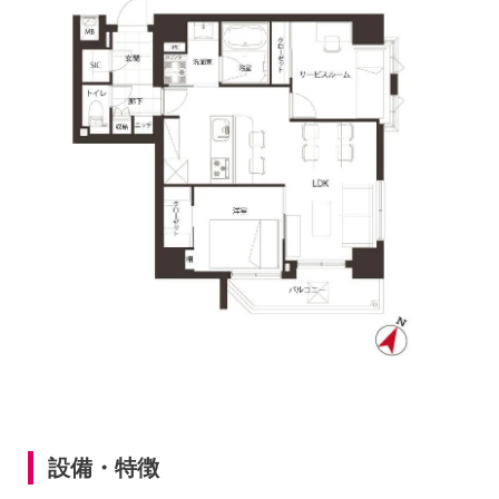
設備・特徴