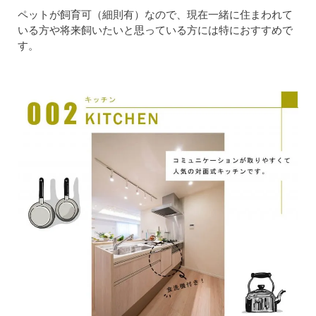
ペットが飼育可（細則有）なので、現在一緒に住まわれて
いる方や将来飼いたいと思っている方には特におすすめで
す。