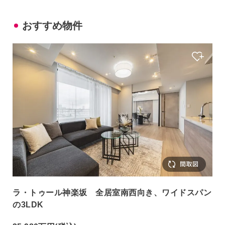
おすすめ物件
ラ・トゥール神楽坂 全居室南西向き、ワイドスパン
の3LDK