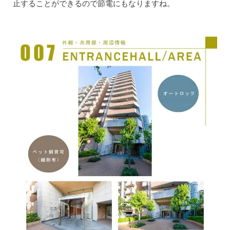
止することができるので節電にもなりますね。