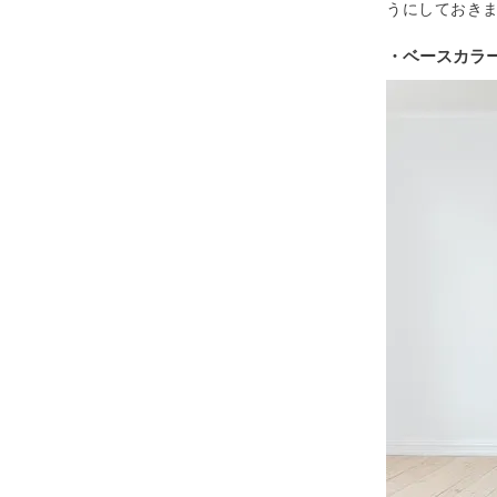
うにしておき
・ベースカラ