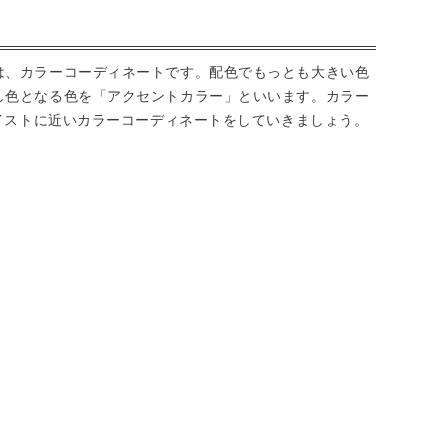
は、カラーコーディネートです。配色でもっとも大きい色
し色となる色を「アクセントカラー」といいます。カラー
テイストに近いカラーコーディネートをしていきましょう。