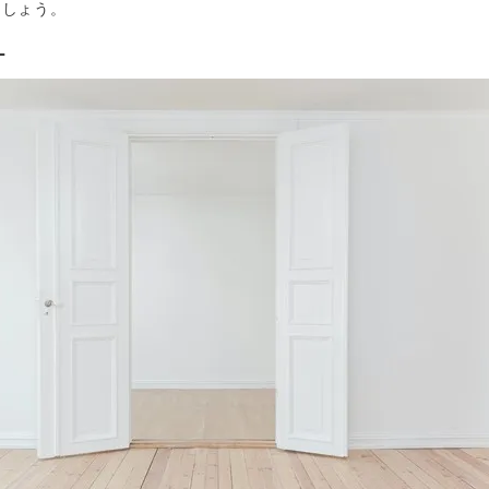
ましょう。
ー