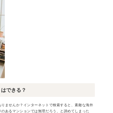
りはできる？
ありませんか？インターネットで検索すると、素敵な海外
りのあるマンションでは無理だろう、と諦めてしまった