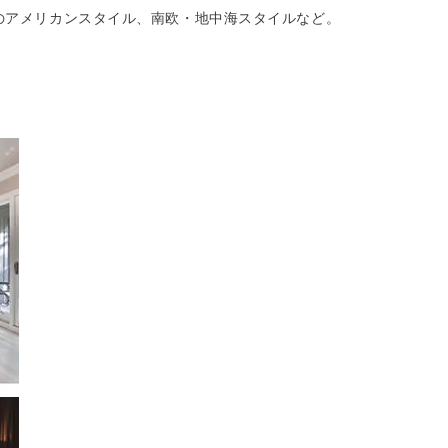
のアメリカンスタイル、南欧・地中海スタイルなど。