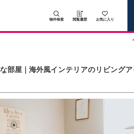
物件検索
閲覧履歴
お気に入り
な部屋｜海外風インテリアのリビングア