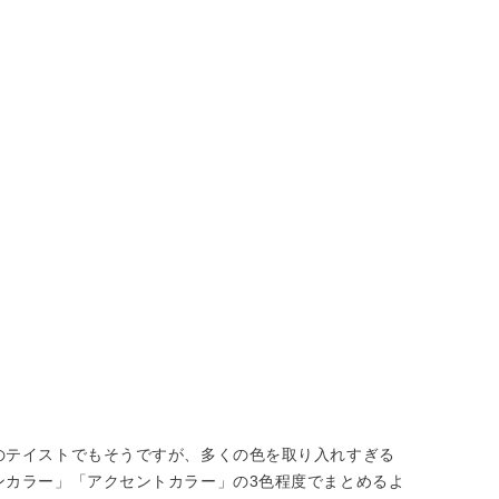
のテイストでもそうですが、多くの色を取り入れすぎる
ンカラー」「アクセントカラー」の3色程度でまとめるよ