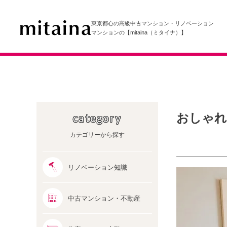
東京都心の高級中古マンション・リノベーション
マンションの【mitaina（ミタイナ）】
おしゃれ
category
カテゴリーから探す
リノベーション知識
中古マンション・不動産