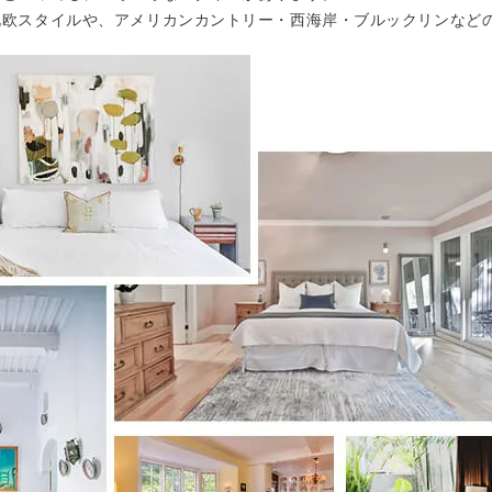
北欧スタイルや、アメリカンカントリー・西海岸・ブルックリンなど