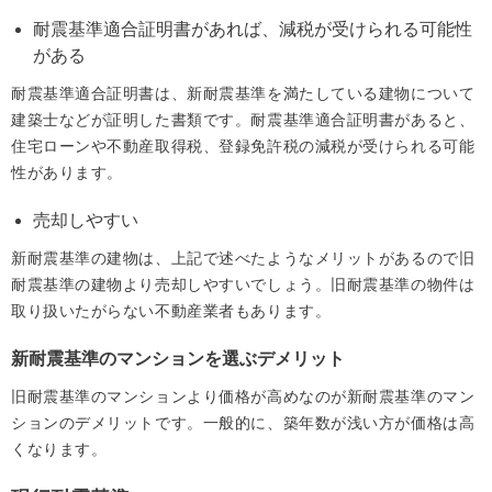
耐震基準適合証明書があれば、減税が受けられる可能性
がある
耐震基準適合証明書は、新耐震基準を満たしている建物について
建築士などが証明した書類です。耐震基準適合証明書があると、
住宅ローンや不動産取得税、登録免許税の減税が受けられる可能
性があります。
売却しやすい
新耐震基準の建物は、上記で述べたようなメリットがあるので旧
耐震基準の建物より売却しやすいでしょう。旧耐震基準の物件は
取り扱いたがらない不動産業者もあります。
新耐震基準のマンションを選ぶデメリット
旧耐震基準のマンションより価格が高めなのが新耐震基準のマン
ションのデメリットです。一般的に、築年数が浅い方が価格は高
くなります。