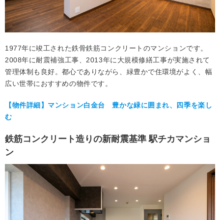
1977年に竣工された鉄骨鉄筋コンクリートのマンションです。
2008年に耐震補強工事、2013年に大規模修繕工事が実施されて
管理体制も良好。都心でありながら、緑豊かで住環境がよく、幅
広い世帯におすすめの物件です。
【物件詳細】マンション白金台 豊かな緑に囲まれ、四季を楽し
む
鉄筋コンクリート造りの新耐震基準 駅チカマンショ
ン