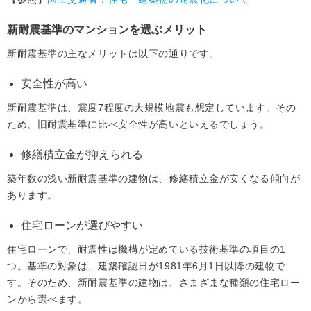
新耐震基準のマンションを選ぶメリット
新耐震基準の主なメリットは以下の通りです。
安全性が高い
新耐震基準は、震度7程度の大規模地震も想定しています。その
ため、旧耐震基準に比べ安全性が高いといえるでしょう。
修繕積立金が抑えられる
築年数の浅い新耐震基準の建物は、修繕積立金が安くなる傾向が
あります。
住宅ローンが選びやすい
住宅ローンで、耐震性は機構が定めている技術基準の項目の1
つ。基準の対象は、建築確認日が1981年6月1日以降の建物で
す。そのため、新耐震基準の建物は、さまざまな種類の住宅ロー
ンから選べます。