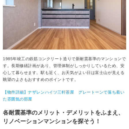
1985年竣工の鉄筋コンクリート造りで新耐震基準のマンションで
す。長期修繕計画があり、管理体制がしっかりしているため、安
心して暮らせます。駅も近く、お天気がよい日は富士山が見える
眺望のよさもおすすめのポイントです。
【物件詳細】ナザレンハイツ三軒茶屋 グレートーンで落ち着い
た雰囲気の部屋
各耐震基準のメリット・デメリットをふまえ、
リノベーションマンションを探そう！