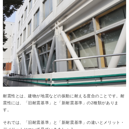
耐震性とは、建物が地震などの振動に耐える度合のことです。耐
震性には、「旧耐震基準」と「新耐震基準」の2種類がありま
す。
それでは、「旧耐震基準」と「新耐震基準」の違いとメリット・