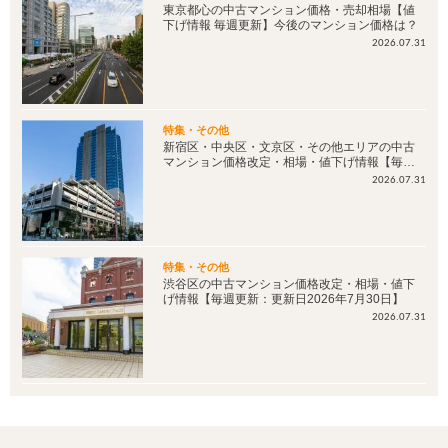
東京都心の中古マンション価格・売却相場【値
下げ情報 毎週更新】今後のマンション価格は？
2026.07.31
特集・その他
新宿区・中央区・文京区・その他エリアの中古
マンション価格改定・相場・値下げ情報【毎週
更新：更新日2026年7月30日】
2026.07.31
特集・その他
渋谷区の中古マンション価格改定・相場・値下
げ情報【毎週更新：更新日2026年7月30日】
2026.07.31