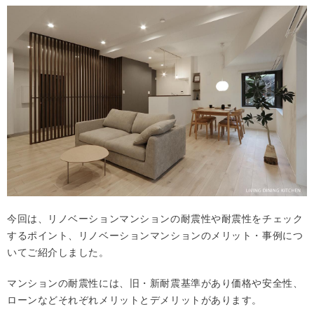
今回は、リノベーションマンションの耐震性や耐震性をチェック
するポイント、リノベーションマンションのメリット・事例につ
いてご紹介しました。
マンションの耐震性には、旧・新耐震基準があり価格や安全性、
ローンなどそれぞれメリットとデメリットがあります。