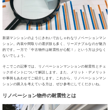
新築マンションのようにきれいでおしゃれなリノベーションマン
ション。内装や間取りの選択肢も多く、リーズナブルなのが魅力
的です。一方で「中古物件は耐震性が心配！」という方は少なく
ないでしょう。
そこでこの記事では、リノベーションマンションの耐震性とチェ
ックポイントについて解説します。また、メリット・デメリット
や事例もあわせてご紹介します。これから、リノベーションマン
ションの購入を考えている方は、ぜひ参考にしてくださいね。
リノベーション物件の耐震性とは