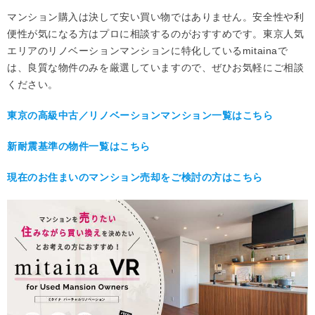
マンション購入は決して安い買い物ではありません。安全性や利
便性が気になる方はプロに相談するのがおすすめです。東京人気
エリアのリノベーションマンションに特化しているmitainaで
は、良質な物件のみを厳選していますので、ぜひお気軽にご相談
ください。
東京の高級中古／リノベーションマンション一覧はこちら
新耐震基準の物件一覧はこちら
現在のお住まいのマンション売却をご検討の方はこちら