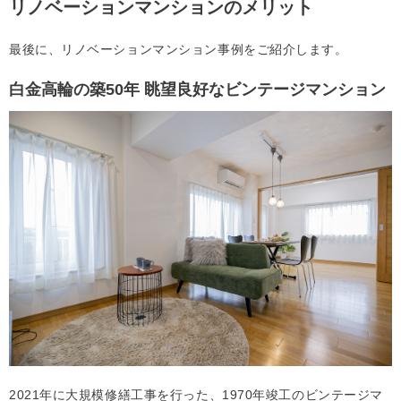
リノベーションマンションのメリット
最後に、リノベーションマンション事例をご紹介します。
白金高輪の築50年 眺望良好なビンテージマンション
2021年に大規模修繕工事を行った、1970年竣工のビンテージマ