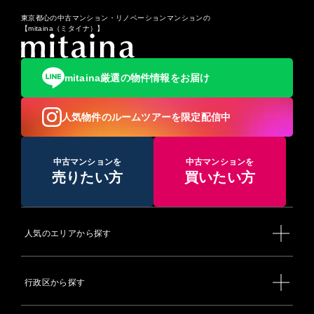
東京都心の中古マンション・リノベーションマンションの
【mitaina（ミタイナ）】
mitaina厳選の物件情報をお届け
人気物件のルームツアーを限定配信中
中古マンションを
中古マンションを
売りたい方
買いたい方
人気のエリアから探す
行政区から探す