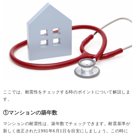
ここでは、耐震性をチェックする時のポイントについて解説しま
す。
①マンションの築年数
マンションの耐震性は、築年数でチェックできます。耐震基準が
新しく改正された1981年6月1日を目安にしましょう。この時に