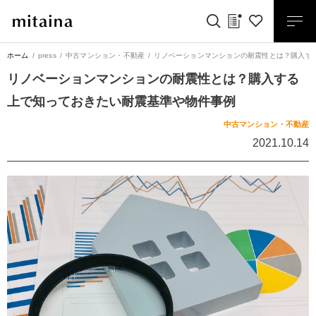
ホーム
press
中古マンション・不動産
リノベーションマンションの耐震性とは？購入す
リノベーションマンションの耐震性とは？購入する
上で知っておきたい耐震基準や物件事例
中古マンション・不動産
2021.10.14